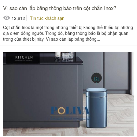
Vì sao cần lắp bảng thông báo trên cột chắn Inox?
12,612
Tin tức khách sạn
Cột chắn Inox là một trong những thiết bị không thể thiếu tại những
địa điểm đông người. Trong đó, bảng thông báo là bộ phận quan
trọng của thiết bị này. Vì sao cần lắp bảng thông...