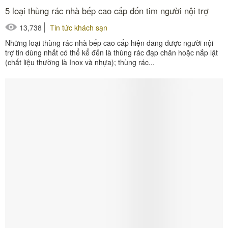
5 loại thùng rác nhà bếp cao cấp đốn tim người nội trợ
13,738
Tin tức khách sạn
Những loại thùng rác nhà bếp cao cấp hiện đang được người nội
trợ tin dùng nhất có thể kể đến là thùng rác đạp chân hoặc nắp lật
(chất liệu thường là Inox và nhựa); thùng rác...