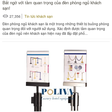
Bất ngờ với tầm quan trọng của đèn phòng ngủ khách
sạn!
27,356
Tin tức khách sạn
Đèn phòng ngủ khách sạn là một trong những thiết bị buồng phòng
quan trọng đối với người sử dụng. Xác định được tầm quan trọng
của đèn ngủ nên khách sạn hiện nay đã lắp đặt phổ...