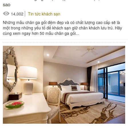
sao
14,002
Tin tức khách sạn
Những mẫu chăn ga gối đệm đẹp và có chất lượng cao cấp sẽ là
một trong những yếu tố để khách sạn giữ chân khách lưu trú. Hãy
cùng xem ngay hơn 50 mẫu chăn ga gối...