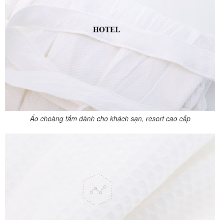
Áo choàng tắm dành cho khách sạn, resort cao cấp