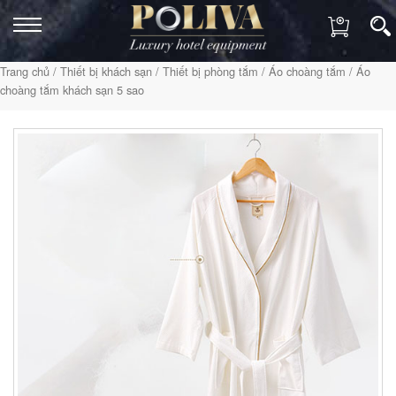
Trang chủ
/
Thiết bị khách sạn
/
Thiết bị phòng tắm
/
Áo choàng tắm
/ Áo
choàng tắm khách sạn 5 sao