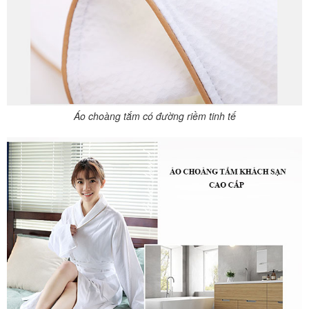
Áo choàng tắm có đường riềm tinh tế