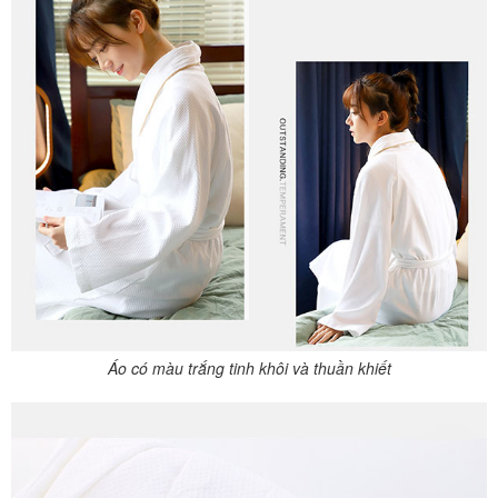
Áo có màu trắng tinh khôi và thuần khiết