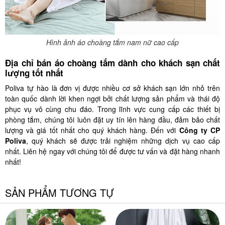
Hình ảnh áo choàng tắm nam nữ cao cấp
Địa chỉ bán áo choàng tắm dành cho khách sạn chất
lượng tốt nhất
Poliva tự hào là đơn vị được nhiều cơ sở khách sạn lớn nhỏ trên
toàn quốc dành lời khen ngợi bởi chất lượng sản phẩm và thái độ
phục vụ vô cùng chu đáo. Trong lĩnh vực cung cấp các thiết bị
phòng tắm, chúng tôi luôn đặt uy tín lên hàng đầu, đảm bảo chất
lượng và giá tốt nhất cho quý khách hàng. Đến với
Công ty CP
Poliva
, quý khách sẽ được trải nghiệm những dịch vụ cao cấp
nhất. Liên hệ ngay với chúng tôi để được tư vấn và đặt hàng nhanh
nhất!
SẢN PHẨM TƯƠNG TỰ