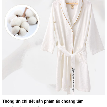
Thông tin chi tiết sản phẩm áo choàng tắm