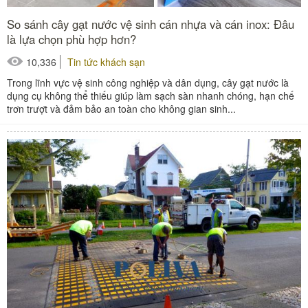
So sánh cây gạt nước vệ sinh cán nhựa và cán inox: Đâu
là lựa chọn phù hợp hơn?
10,336
Tin tức khách sạn
Trong lĩnh vực vệ sinh công nghiệp và dân dụng, cây gạt nước là
dụng cụ không thể thiếu giúp làm sạch sàn nhanh chóng, hạn chế
trơn trượt và đảm bảo an toàn cho không gian sinh...