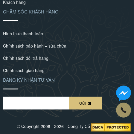
Khách hàng
CHĂM SÓC KHÁCH HÀNG
Hình thức thanh toán
Chính sách bảo hành – sửa chữa
Chính sách đổi trả hàng
Chính sách giao hàng
ĐĂNG KÝ NHẬN TƯ VẤN
© Copyright 2008 - 2026 - Công Ty Cổ Phần POLIVA