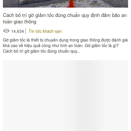
Cách bố trí gờ giảm tốc đúng chuẩn quy định đảm bảo an
toàn giao thông
14,634
Tin tức khách sạn
Gờ giảm tốc là thiết bị chuyên dụng trong giao thông được đánh giá
khá cao về hiệu quả cũng như tính an toàn. Gờ giảm tốc là gì?
Cách bố trí gờ giảm tốc đúng chuẩn quy...