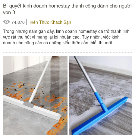
Bí quyết kinh doanh homestay thành công dành cho người
vốn ít
74,870
Kiến Thức Khách Sạn
Trong những năm gần đây, kinh doanh homestay đã trở thành lĩnh
vực rất thu hút vì mang lại lợi nhuận cao. Tuy nhiên, việc kinh
doanh nào cũng cần có những kiến thức cần thiết thì mới...