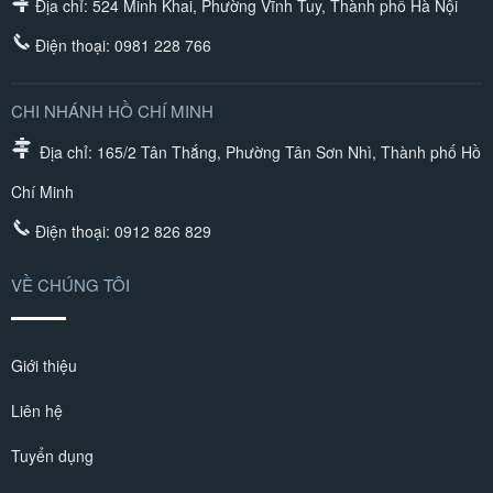
Địa chỉ: 524 Minh Khai, Phường Vĩnh Tuy, Thành phố Hà Nội
Điện thoại:
0981 228 766
CHI NHÁNH HỒ CHÍ MINH
Địa chỉ: 165/2 Tân Thắng, Phường Tân Sơn Nhì, Thành phố Hồ
Chí Minh
Điện thoại:
0912 826 829
VỀ CHÚNG TÔI
Giới thiệu
Liên hệ
Tuyển dụng