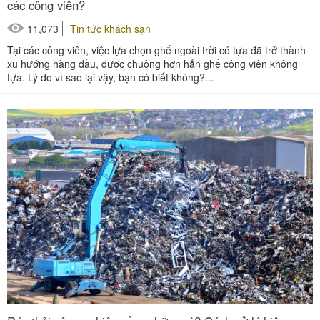
các công viên?
11,073
Tin tức khách sạn
Tại các công viên, việc lựa chọn ghế ngoài trời có tựa đã trở thành
xu hướng hàng đầu, được chuộng hơn hẳn ghế công viên không
tựa. Lý do vì sao lại vậy, bạn có biết không?...