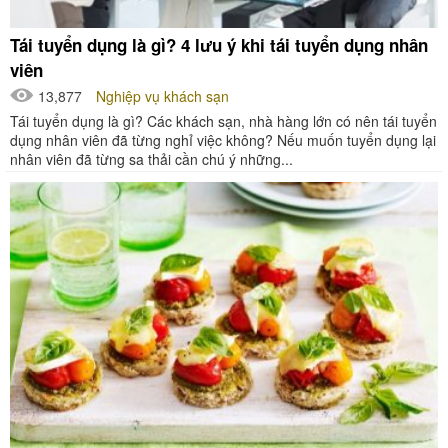
Tái tuyển dụng là gì? 4 lưu ý khi tái tuyển dụng nhân
viên
13,877
Nghiệp vụ khách sạn
Tái tuyển dụng là gì? Các khách sạn, nhà hàng lớn có nên tái tuyển
dụng nhân viên đã từng nghỉ việc không? Nếu muốn tuyển dụng lại
nhân viên đã từng sa thải cần chú ý những...