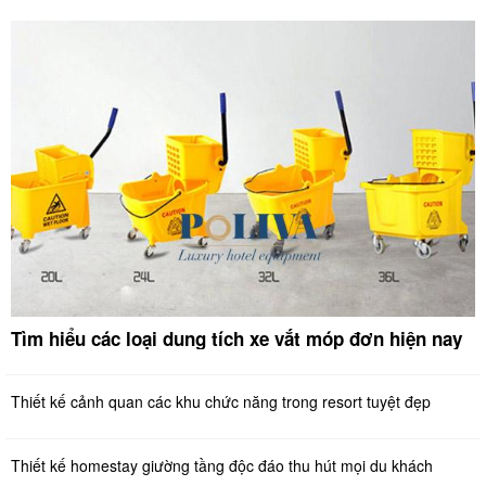
Tìm hiểu các loại dung tích xe vắt móp đơn hiện nay
Thiết kế cảnh quan các khu chức năng trong resort tuyệt đẹp
Thiết kế homestay giường tầng độc đáo thu hút mọi du khách