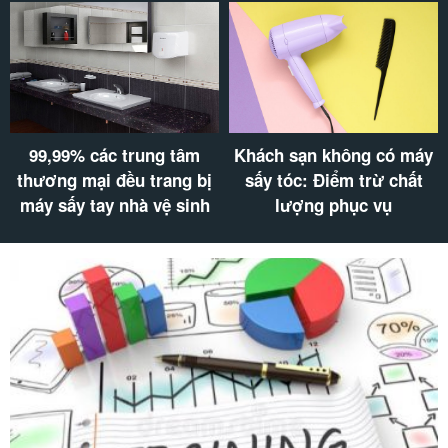
99,99% các trung tâm
Khách sạn không có máy
thương mại đều trang bị
sấy tóc: Điểm trừ chất
máy sấy tay nhà vệ sinh
lượng phục vụ