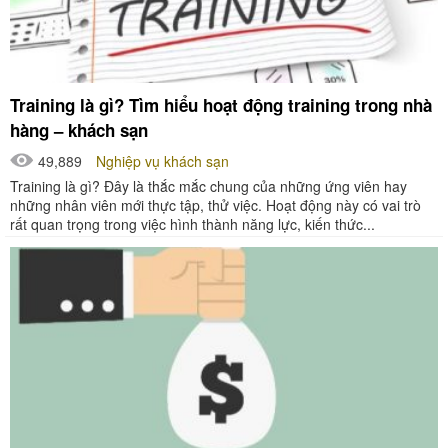
Training là gì? Tìm hiểu hoạt động training trong nhà
hàng – khách sạn
49,889
Nghiệp vụ khách sạn
Training là gì? Đây là thắc mắc chung của những ứng viên hay
những nhân viên mới thực tập, thử việc. Hoạt động này có vai trò
rất quan trọng trong việc hình thành năng lực, kiến thức...