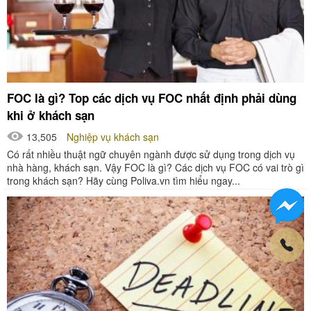
FOC là gì? Top các dịch vụ FOC nhất định phải dùng
khi ở khách sạn
13,505
Nghiệp vụ khách sạn
Có rất nhiều thuật ngữ chuyên ngành được sử dụng trong dịch vụ
nhà hàng, khách sạn. Vậy FOC là gì? Các dịch vụ FOC có vai trò gì
trong khách sạn? Hãy cùng Poliva.vn tìm hiểu ngay...