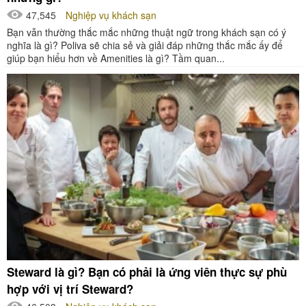
47,545
Nghiệp vụ khách sạn
Bạn vẫn thường thắc mắc những thuật ngữ trong khách sạn có ý
nghĩa là gì? Poliva sẽ chia sẻ và giải đáp những thắc mắc ấy để
giúp bạn hiểu hơn về Amenities là gì? Tầm quan...
Steward là gì? Bạn có phải là ứng viên thực sự phù
hợp với vị trí Steward?