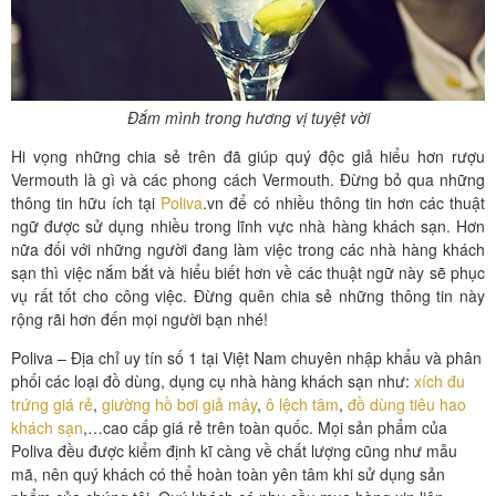
Đắm mình trong hương vị tuyệt vời
Hi vọng những chia sẻ trên đã giúp quý độc giả hiểu hơn rượu
Vermouth là gì và các phong cách Vermouth. Đừng bỏ qua những
thông tin hữu ích tại
Poliva
.vn để có nhiều thông tin hơn các thuật
ngữ được sử dụng nhiều trong lĩnh vực nhà hàng khách sạn. Hơn
nữa đối với những người đang làm việc trong các nhà hàng khách
sạn thì việc nắm bắt và hiểu biết hơn về các thuật ngữ này sẽ phục
vụ rất tốt cho công việc. Đừng quên chia sẻ những thông tin này
rộng rãi hơn đến mọi người bạn nhé!
Poliva – Địa chỉ uy tín số 1 tại Việt Nam chuyên nhập khẩu và phân
phối các loại đồ dùng, dụng cụ nhà hàng khách sạn như:
xích đu
trứng giá rẻ
,
giường hồ bơi giả mây
,
ô lệch tâm
,
đồ dùng tiêu hao
khách sạn
,…cao cấp giá rẻ trên toàn quốc. Mọi sản phẩm của
Poliva đều được kiểm định kĩ càng về chất lượng cũng như mẫu
mã, nên quý khách có thể hoàn toàn yên tâm khi sử dụng sản