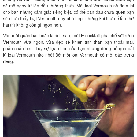
sẽ mê ngay từ lần đầu thưởng thức. Mỗi loại Vermouth sẽ đem lại
cho bạn những cảm giác riêng biệt, có thể ban đầu chưa quen bạn
sẽ chưa thấy loại Vermouth này phù hợp, nhưng khi thử đế lần thứ
hai thì không còn gì ngon hơn.
Vào một quán bar hoặc khách sạn, một ly cocktail pha chế với rượu
Vermouth vừa ngon, vừa đẹp sẽ khiến tinh thần bạn thoải mái,
phấn chấn hơn. Tùy sự lựa chọn của bạn nhưng đừng bỏ qua bất
kì loại Vermouth nào nhé! Bởi mỗi loại Vermouth có một đặc trưng
riêng.