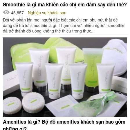
Smoothie là gì mà khiến các chị em đắm say đến thế?
46,857
Nghiệp vụ khách sạn
Đối với phần lớn mọi người đặc biệt các chị em phụ nữ, thật dễ
dàng để trả lời smoothie là gì. Thậm chí với nhiều người, smoothie
đã trở thành đồ uống không thể thiếu trong thực...
Amenities là gì? Bộ đồ amenities khách sạn bao gồm
những gì?