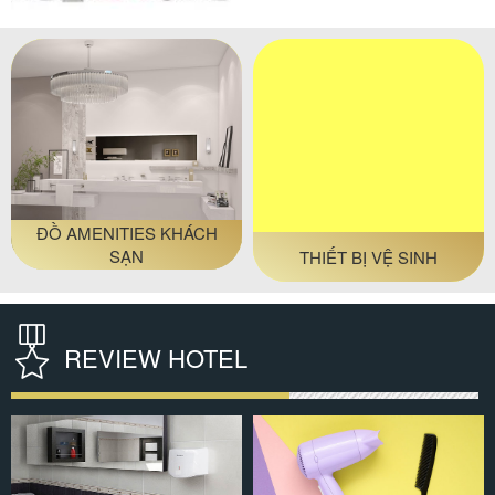
Decanter...
#thiết bị nhà hàng - bếp
ĐỒ AMENITIES KHÁCH
THIẾT BỊ VỆ SINH
SẠN
REVIEW HOTEL