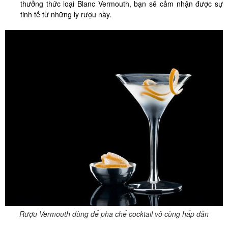
thưởng thức loại Blanc Vermouth, bạn sẽ cảm nhận được sự
tinh tế từ những ly rượu này.
Rượu Vermouth dùng để pha chế cocktail vô cùng hấp dẫn