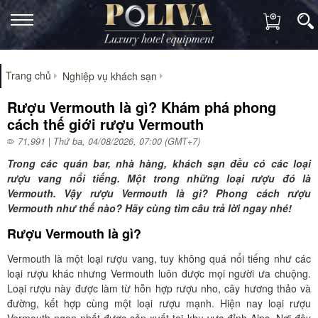
Trang chủ
Nghiệp vụ khách sạn
Rượu Vermouth là gì? Khám phá phong
cách thế giới rượu Vermouth
71,991 | Thứ ba, 04/08/2026, 07:00 (GMT+7)
Trong các quán bar, nhà hàng, khách sạn đều có các loại
rượu vang nổi tiếng. Một trong những loại rượu đó là
Vermouth. Vậy rượu Vermouth là gì? Phong cách rượu
Vermouth như thế nào? Hãy cùng tìm câu trả lời ngay nhé!
Rượu Vermouth là gì?
Vermouth là một loại rượu vang, tuy không quá nổi tiếng như các
loại rượu khác nhưng Vermouth luôn được mọi người ưa chuộng.
Loại rượu này được làm từ hỗn hợp rượu nho, cây hương thảo và
đường, kết hợp cùng một loại rượu mạnh. Hiện nay loại rượu