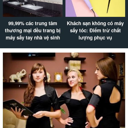
99,99% các trung tâm
Khách sạn không có máy
thương mại đều trang bị
sấy tóc: Điểm trừ chất
máy sấy tay nhà vệ sinh
lượng phục vụ