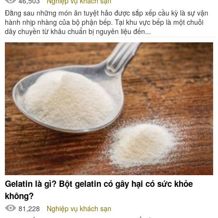
46,503
Nghiệp vụ khách sạn
Đằng sau những món ăn tuyệt hảo được sắp xếp cầu kỳ là sự vận
hành nhịp nhàng của bộ phận bếp. Tại khu vực bếp là một chuỗi
dây chuyền từ khâu chuẩn bị nguyên liệu đến...
Gelatin là gì? Bột gelatin có gây hại có sức khỏe
không?
81,228
Nghiệp vụ khách sạn