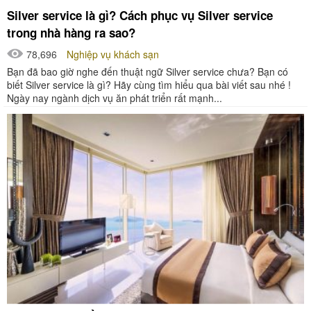
Silver service là gì? Cách phục vụ Silver service
trong nhà hàng ra sao?
78,696
Nghiệp vụ khách sạn
Bạn đã bao giờ nghe đến thuật ngữ Silver service chưa? Bạn có
biết Silver service là gì? Hãy cùng tìm hiểu qua bài viết sau nhé !
Ngày nay ngành dịch vụ ăn phát triển rất mạnh...