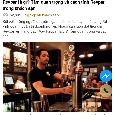
Revpar là gì? Tầm quan trọng và cách tính Revpar
trong khách sạn
52,685
Nghiệp vụ khách sạn
Đối với những người chuyên ngành bên khách sạn nhất là người
kinh doanh quản trị doanh nghiệp khách sạn luôn đặt tiêu chí
Revpar lên hàng đầu. Vậy Revpar là gì? Tầm quan trọng và cách
tính...