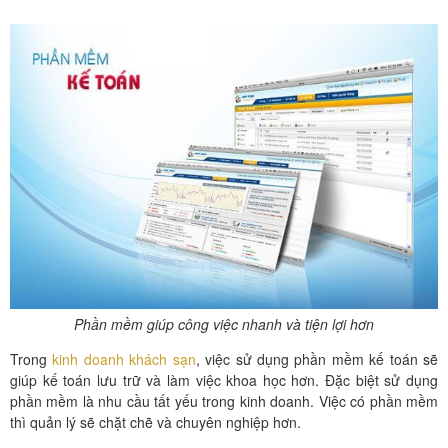
Phần mềm giúp công việc nhanh và tiện lợi hơn
Trong
kinh doanh khách sạn
, việc sử dụng phần mềm kế toán sẽ
giúp kế toán lưu trữ và làm việc khoa học hơn. Đặc biệt sử dụng
phần mềm là nhu cầu tất yếu trong kinh doanh. Việc có phần mềm
thì quản lý sẽ chặt chẽ và chuyên nghiệp hơn.