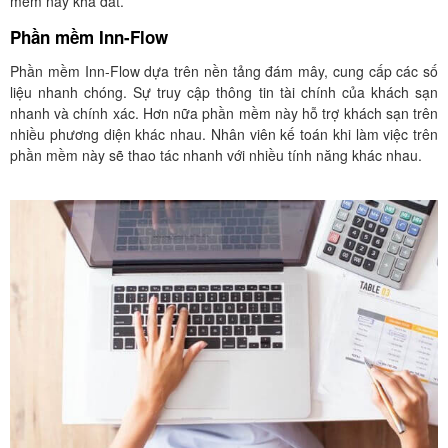
mềm này khá đắt.
Phần mềm Inn-Flow
Phần mềm Inn-Flow dựa trên nền tảng đám mây, cung cấp các số
liệu nhanh chóng. Sự truy cập thông tin tài chính của khách sạn
nhanh và chính xác. Hơn nữa phần mềm này hỗ trợ khách sạn trên
nhiều phương diện khác nhau. Nhân viên kế toán khi làm việc trên
phần mềm này sẽ thao tác nhanh với nhiều tính năng khác nhau.