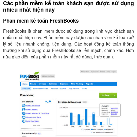
Các phần mềm kế toán khách sạn được sử dụng
nhiều nhất hiện nay
Phần mềm kế toán FreshBooks
FreshBooks là phần mềm được sử dụng trong lĩnh vực khách sạn
nhiều nhất hiện nay. Phần mềm này được các nhân viên kế toán xử
lý số liệu nhanh chóng, tiện dụng. Các hoạt động kế toán thông
thường khi sử dụng qua FreshBooks sẽ liền mạch, chính xác. Hơn
nữa giao diện của phần mềm này rất dễ dùng, trực quan.