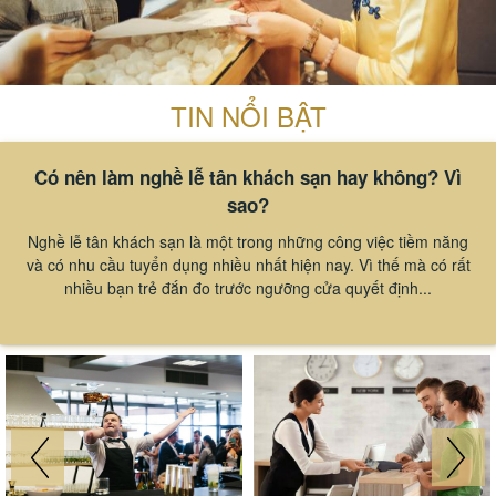
TIN NỔI BẬT
Có nên làm nghề lễ tân khách sạn hay không? Vì
sao?
Nghề lễ tân khách sạn là một trong những công việc tiềm năng
và có nhu cầu tuyển dụng nhiều nhất hiện nay. Vì thế mà có rất
nhiều bạn trẻ đắn đo trước ngưỡng cửa quyết định...