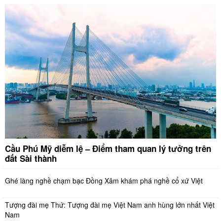
Cầu Phú Mỹ diễm lệ – Điểm tham quan lý tưởng trên
đất Sài thành
Ghé làng nghề chạm bạc Đồng Xâm khám phá nghề cổ xứ Việt
Tượng đài mẹ Thứ: Tượng đài mẹ Việt Nam anh hùng lớn nhất Việt
Nam