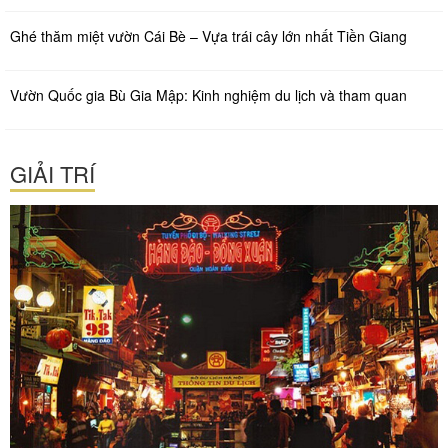
Ghé thăm miệt vườn Cái Bè – Vựa trái cây lớn nhất Tiền Giang
Vườn Quốc gia Bù Gia Mập: Kinh nghiệm du lịch và tham quan
GIẢI TRÍ