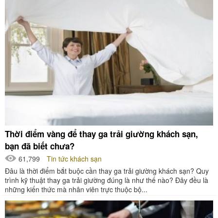
Thời điểm vàng để thay ga trải giường khách sạn,
bạn đã biết chưa?
61,799
Tin tức khách sạn
Đâu là thời điểm bắt buộc cần thay ga trải giường khách sạn? Quy
trình kỹ thuật thay ga trải giường đúng là như thế nào? Đây đều là
những kiến thức mà nhân viên trực thuộc bộ...