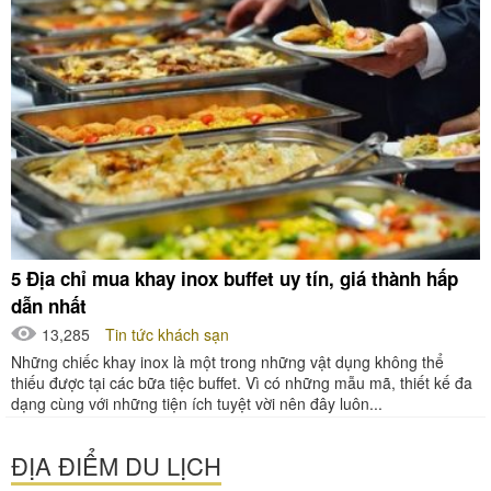
5 Địa chỉ mua khay inox buffet uy tín, giá thành hấp
dẫn nhất
13,285
Tin tức khách sạn
Những chiếc khay inox là một trong những vật dụng không thể
thiếu được tại các bữa tiệc buffet. Vì có những mẫu mã, thiết kế đa
dạng cùng với những tiện ích tuyệt vời nên đây luôn...
ĐỊA ĐIỂM DU LỊCH