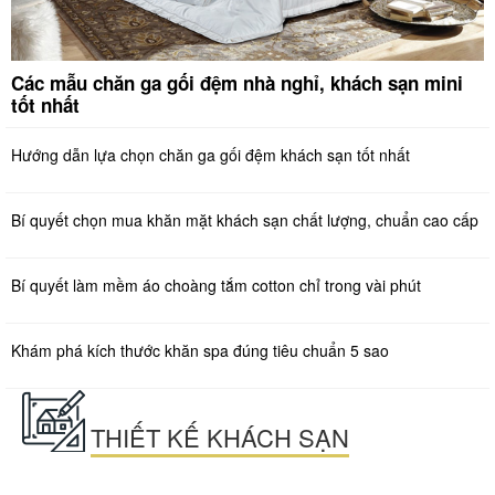
Các mẫu chăn ga gối đệm nhà nghỉ, khách sạn mini
tốt nhất
Hướng dẫn lựa chọn chăn ga gối đệm khách sạn tốt nhất
Bí quyết chọn mua khăn mặt khách sạn chất lượng, chuẩn cao cấp
Bí quyết làm mềm áo choàng tắm cotton chỉ trong vài phút
Khám phá kích thước khăn spa đúng tiêu chuẩn 5 sao
THIẾT KẾ KHÁCH SẠN