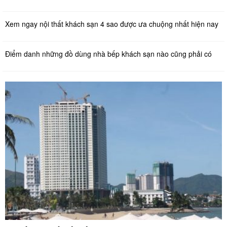
Xem ngay nội thất khách sạn 4 sao được ưa chuộng nhất hiện nay
Điểm danh những đồ dùng nhà bếp khách sạn nào cũng phải có