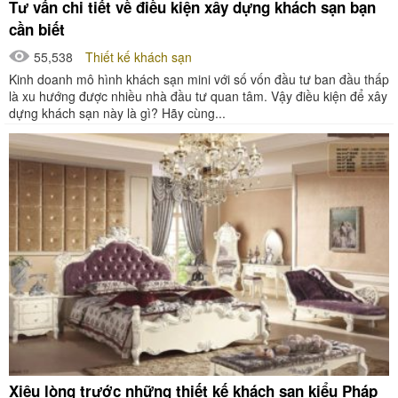
Tư vấn chi tiết về điều kiện xây dựng khách sạn bạn
cần biết
55,538
Thiết kế khách sạn
Kinh doanh mô hình khách sạn mini với số vốn đầu tư ban đầu thấp
là xu hướng được nhiều nhà đầu tư quan tâm. Vậy điều kiện để xây
dựng khách sạn này là gì? Hãy cùng...
Xiêu lòng trước những thiết kế khách sạn kiểu Pháp