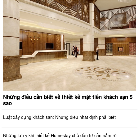
Những điều cần biết về thiết kế mặt tiền khách sạn 5
sao
Luật xây dựng khách sạn: Những điều nhất định phải biết
Những lưu ý khi thiết kế Homestay chủ đầu tư cần nắm rõ