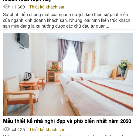
11,609
Thiết kế khách sạn
Sự phát triển chóng mặt của ngành du lịch kéo theo sự phát triển
của ngành kinh doanh khách sạn. Những loại hình kiến trúc khách
sạn mini đang là xu hướng được các chủ đầu tư quan...
Mẫu thiết kế nhà nghỉ đẹp và phổ biến nhất năm 2020
44,125
Thiết kế khách sạn