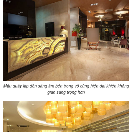
Mẫu quầy lắp đèn sáng âm bên trong vô cùng hiện đại khiến không
gian sang trọng hơn