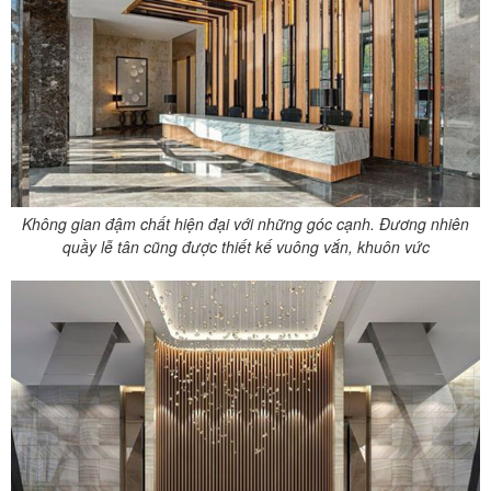
Không gian đậm chất hiện đại với những góc cạnh. Đương nhiên
quầy lễ tân cũng được thiết kế vuông vắn, khuôn vức