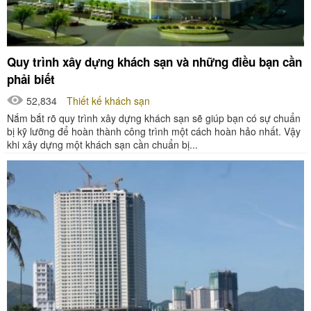
Quy trình xây dựng khách sạn và những điều bạn cần
phải biết
52,834
Thiết kế khách sạn
Nắm bắt rõ quy trình xây dựng khách sạn sẽ giúp bạn có sự chuẩn
bị kỹ lưỡng để hoàn thành công trình một cách hoàn hảo nhất. Vậy
khi xây dựng một khách sạn cần chuẩn bị...