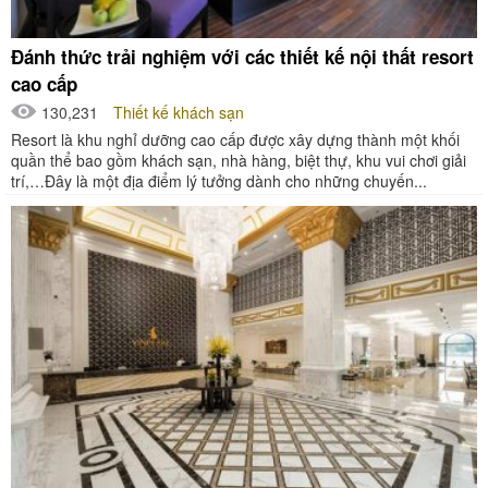
Đánh thức trải nghiệm với các thiết kế nội thất resort
cao cấp
130,231
Thiết kế khách sạn
Resort là khu nghỉ dưỡng cao cấp được xây dựng thành một khối
quần thể bao gồm khách sạn, nhà hàng, biệt thự, khu vui chơi giải
trí,…Đây là một địa điểm lý tưởng dành cho những chuyến...