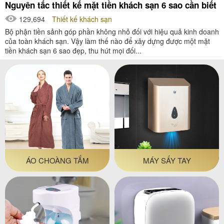
Nguyên tắc thiết kế mặt tiền khách sạn 6 sao cần biết
129,694
Thiết kế khách sạn
Bộ phận tiền sảnh góp phần không nhỏ đối với hiệu quả kinh doanh
của toàn khách sạn. Vậy làm thế nào để xây dựng được một mặt
tiền khách sạn 6 sao đẹp, thu hút mọi đối...
ÁO CHOÀNG TẮM
MÁY SẤY TAY