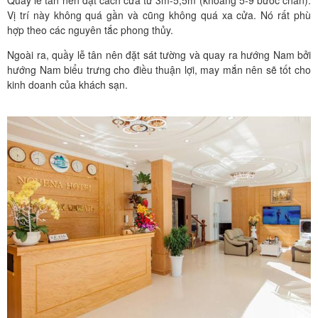
Vị trí này không quá gần và cũng không quá xa cửa. Nó rất phù
hợp theo các nguyên tắc phong thủy.
Ngoài ra, quầy lễ tân nên đặt sát tường và quay ra hướng Nam bởi
hướng Nam biểu trưng cho điều thuận lợi, may mắn nên sẽ tốt cho
kinh doanh của khách sạn.