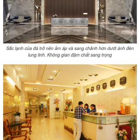
Sắc lạnh của đá trở nên ấm áp và sang chảnh hơn dưới ánh đèn
lung linh. Không gian đậm chất sang trọng