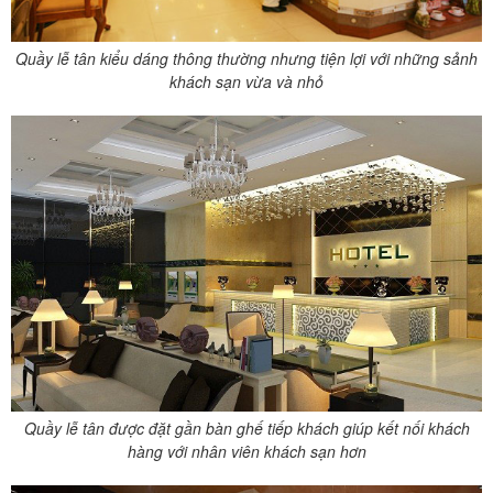
Quầy lễ tân kiểu dáng thông thường nhưng tiện lợi với những sảnh
khách sạn vừa và nhỏ
Quầy lễ tân được đặt gần bàn ghế tiếp khách giúp kết nối khách
hàng với nhân viên khách sạn hơn