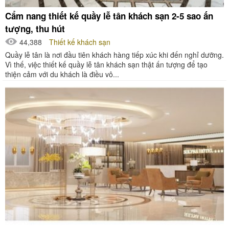
Cẩm nang thiết kế quầy lễ tân khách sạn 2-5 sao ấn
tượng, thu hút
44,388
Thiết kế khách sạn
Quầy lễ tân là nơi đầu tiên khách hàng tiếp xúc khi đến nghỉ dưỡng.
Vì thế, việc thiết kế quầy lễ tân khách sạn thật ấn tượng để tạo
thiện cảm với du khách là điều vô...