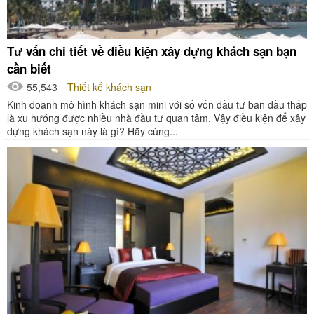
Tư vấn chi tiết về điều kiện xây dựng khách sạn bạn
cần biết
55,543
Thiết kế khách sạn
Kinh doanh mô hình khách sạn mini với số vốn đầu tư ban đầu thấp
là xu hướng được nhiều nhà đầu tư quan tâm. Vậy điều kiện để xây
dựng khách sạn này là gì? Hãy cùng...