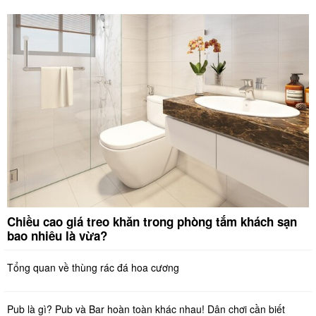
Chiều cao giá treo khăn trong phòng tắm khách sạn
bao nhiêu là vừa?
Tổng quan về thùng rác đá hoa cương
Pub là gì? Pub và Bar hoàn toàn khác nhau! Dân chơi cần biết