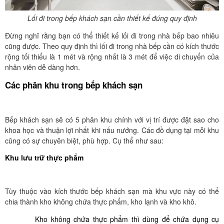
Lối đi trong bếp khách sạn cần thiết kế đúng quy định
Đừng nghĩ rằng bạn có thể thiết kế lối đi trong nhà bếp bao nhiêu
cũng được. Theo quy định thì lối đi trong nhà bếp cần có kích thước
rộng tối thiểu là 1 mét và rộng nhất là 3 mét để việc di chuyển của
nhân viên dễ dàng hơn.
Các phân khu trong bếp khách sạn
Bếp khách sạn sẽ có 5 phân khu chính với vị trí được đặt sao cho
khoa học và thuận lợi nhất khi nấu nướng. Các đồ dụng tại mỗi khu
cũng có sự chuyên biệt, phù hợp. Cụ thể như sau:
Khu lưu trữ thực phẩm
Tùy thuộc vào kích thước bếp khách sạn mà khu vực này có thể
chia thành kho không chứa thực phẩm, kho lạnh và kho khô.
Kho không chứa thực phẩm thì dùng để chứa dụng cụ