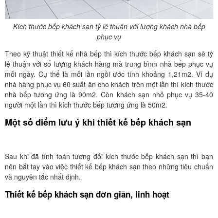
Kích thước bếp khách sạn tỷ lệ thuận với lượng khách nhà bếp
phục vụ
Theo kỹ thuật thiết kế nhà bếp thì kích thước bếp khách sạn sẽ tỷ
lệ thuận với số lượng khách hàng mà trung bình nhà bếp phục vụ
mỗi ngày. Cụ thể là mỗi lần ngồi ước tính khoảng 1,21m2. Ví dụ
nhà hàng phục vụ 60 suất ăn cho khách trên một lần thì kích thước
nhà bếp tương ứng là 90m2. Còn khách sạn nhỏ phục vụ 35-40
người một lần thì kích thước bếp tương ứng là 50m2.
Một số điểm lưu ý khi thiết kế bếp khách sạn
Sau khi đã tính toán tương đối kích thước bếp khách sạn thì bạn
nên bắt tay vào việc thiết kế bếp khách sạn theo những tiêu chuẩn
và nguyên tắc nhất định.
Thiết kế bếp khách sạn đơn giản, linh hoạt