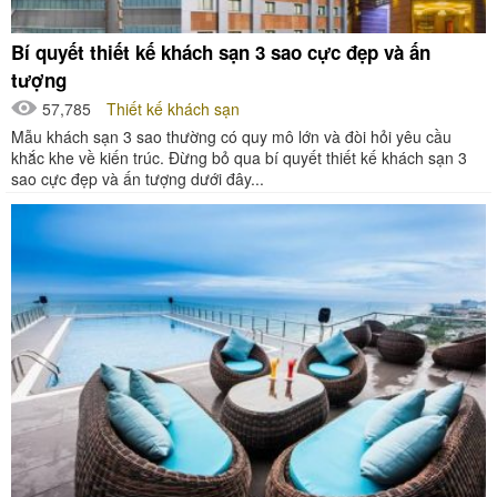
Bí quyết thiết kế khách sạn 3 sao cực đẹp và ấn
tượng
57,785
Thiết kế khách sạn
Mẫu khách sạn 3 sao thường có quy mô lớn và đòi hỏi yêu cầu
khắc khe về kiến trúc. Đừng bỏ qua bí quyết thiết kế khách sạn 3
sao cực đẹp và ấn tượng dưới đây...