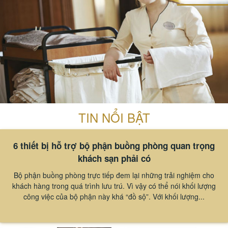
TIN NỔI BẬT
6 thiết bị hỗ trợ bộ phận buồng phòng quan trọng
khách sạn phải có
Bộ phận buồng phòng trực tiếp đem lại những trải nghiệm cho
khách hàng trong quá trình lưu trú. Vì vậy có thể nói khối lượng
công việc của bộ phận này khá “đồ sộ”. Với khối lượng...