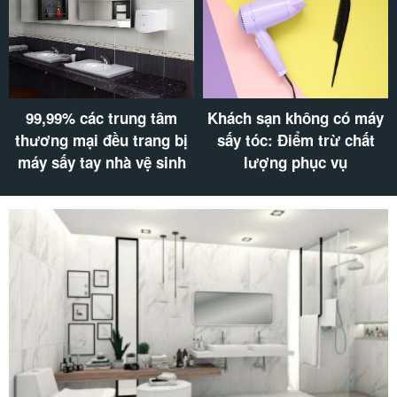
99,99% các trung tâm
Khách sạn không có máy
thương mại đều trang bị
sấy tóc: Điểm trừ chất
máy sấy tay nhà vệ sinh
lượng phục vụ