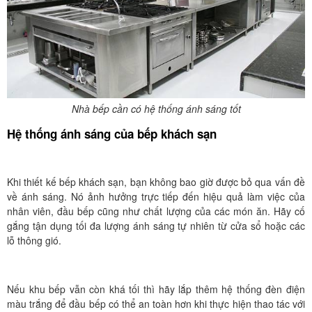
Nhà bếp cần có hệ thống ánh sáng tốt
Hệ thống ánh sáng của bếp khách sạn
Khi thiết kế bếp khách sạn, bạn không bao giờ được bỏ qua vấn đề
về ánh sáng. Nó ảnh hưởng trực tiếp đến hiệu quả làm việc của
nhân viên, đầu bếp cũng như chất lượng của các món ăn. Hãy cố
gắng tận dụng tối đa lượng ánh sáng tự nhiên từ cửa sổ hoặc các
lỗ thông gió.
Nếu khu bếp vẫn còn khá tối thì hãy lắp thêm hệ thống đèn điện
màu trắng để đầu bếp có thể an toàn hơn khi thực hiện thao tác với