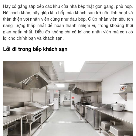
Hãy cố gắng sắp xếp các khu của nhà bếp thật gọn gàng, phù hợp.
Nói cách khác, hãy giúp khu bếp của khách sạn trở nên linh hoạt và
thân thiện với nhân viên cũng như đầu bếp. Giúp nhân viên tiêu tốn
năng lượng thấp nhất để hoàn thành nhiệm vụ trong khoảng thời
gian ngắn nhất. Điều đó không chỉ có lợi cho nhân viên mà còn có
lợi cho chính bạn và khách sạn.
Lối đi trong bếp khách sạn