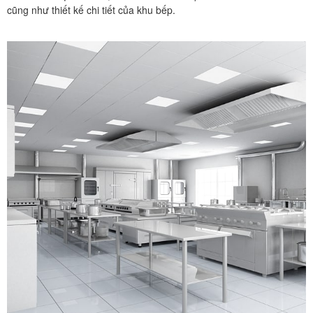
cũng như thiết kế chi tiết của khu bếp.