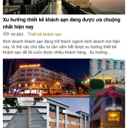
Xu hướng thiết kế khách sạn đang được ưa chuộng
nhất hiện nay
49,863
Thiết kế khách sạn
Kinh doanh khách sạn đang trở thành ngành kinh doanh hot hiện
nay. Vì thế các chủ đầu tư cần nắm bắt được xu hướng thiết kế
khách sạn để lôi cuốn được nhiều khách hàng. Xu hướng...