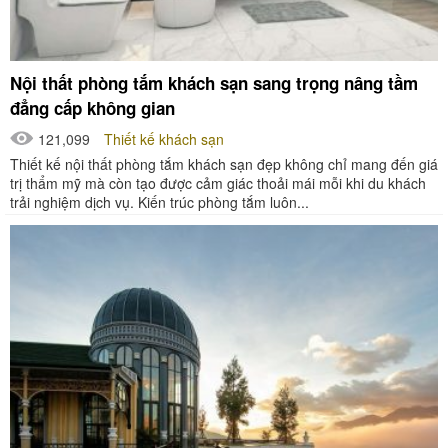
Nội thất phòng tắm khách sạn sang trọng nâng tầm
đẳng cấp không gian
121,099
Thiết kế khách sạn
Thiết kế nội thất phòng tắm khách sạn đẹp không chỉ mang đến giá
trị thẩm mỹ mà còn tạo được cảm giác thoải mái mỗi khi du khách
trải nghiệm dịch vụ. Kiến trúc phòng tắm luôn...