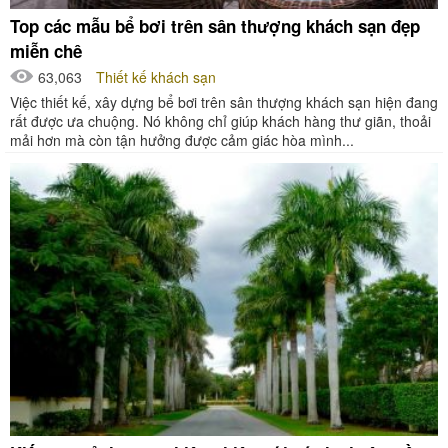
Top các mẫu bể bơi trên sân thượng khách sạn đẹp
miễn chê
63,063
Thiết kế khách sạn
Việc thiết kế, xây dựng bể bơi trên sân thượng khách sạn hiện đang
rất được ưa chuộng. Nó không chỉ giúp khách hàng thư giãn, thoải
mải hơn mà còn tận hưởng được cảm giác hòa mình...