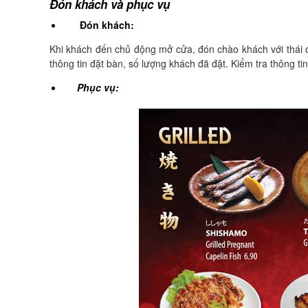
Đón khách và phục vụ
Đón khách:
Khi khách đến chủ động mở cửa, đón chào khách với thái độ
thông tin đặt bàn, số lượng khách đã đặt. Kiểm tra thông t
Phục vụ: