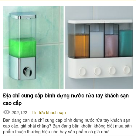
Địa chỉ cung cấp bình đựng nước rửa tay khách sạn
cao cấp
202,122
Tin tức khách sạn
Bạn đang cần địa chỉ cung cấp bình đựng nước rửa tay khách sạn
cao cấp, giá phải chăng? Bạn đang băn khoăn không biết mua sản
phẩm thuộc thương hiệu nào hay sản phẩm có giá như...