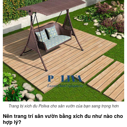
Trang bị xích đu Poliva cho sân vườn của bạn sang trọng hơn
Nên trang trí sân vườn bằng xích đu như nào cho
hợp lý?