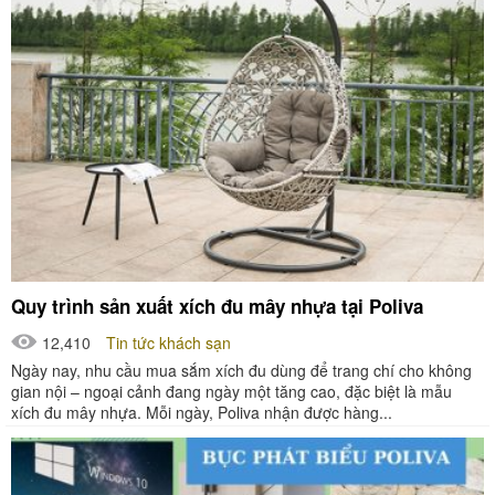
Quy trình sản xuất xích đu mây nhựa tại Poliva
12,410
Tin tức khách sạn
Ngày nay, nhu cầu mua sắm xích đu dùng để trang chí cho không
gian nội – ngoại cảnh đang ngày một tăng cao, đặc biệt là mẫu
xích đu mây nhựa. Mỗi ngày, Poliva nhận được hàng...