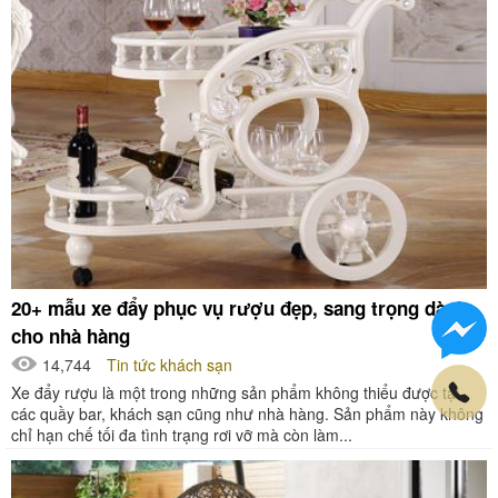
20+ mẫu xe đẩy phục vụ rượu đẹp, sang trọng dành
cho nhà hàng
14,744
Tin tức khách sạn
Xe đẩy rượu là một trong những sản phẩm không thiểu được tại
các quầy bar, khách sạn cũng như nhà hàng. Sản phẩm này không
chỉ hạn chế tối đa tình trạng rơi vỡ mà còn làm...