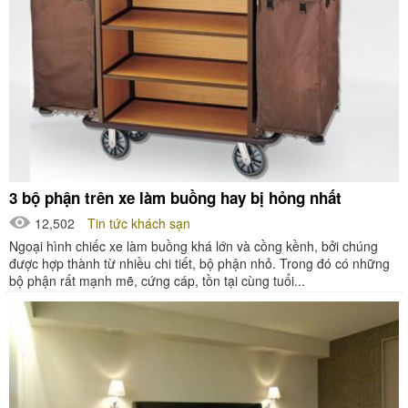
3 bộ phận trên xe làm buồng hay bị hỏng nhất
12,502
Tin tức khách sạn
Ngoại hình chiếc xe làm buồng khá lớn và cồng kềnh, bởi chúng
được hợp thành từ nhiều chi tiết, bộ phận nhỏ. Trong đó có những
bộ phận rất mạnh mẽ, cứng cáp, tồn tại cùng tuổi...