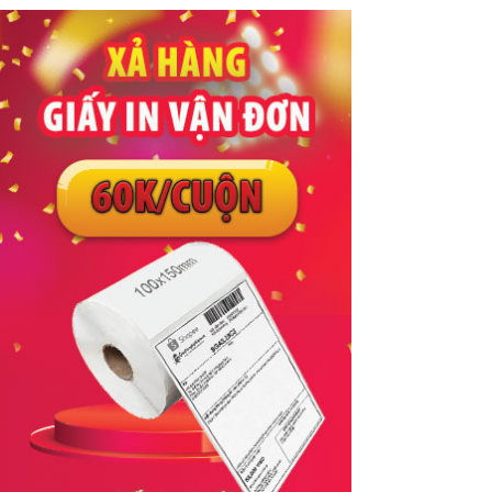
#thiết bị buồng phòng