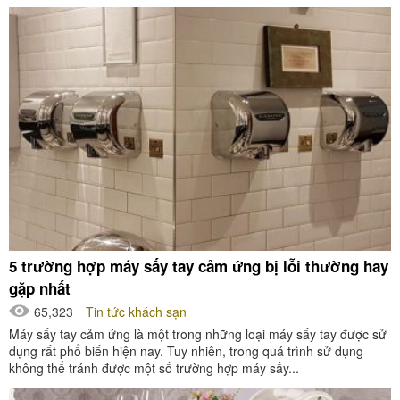
5 trường hợp máy sấy tay cảm ứng bị lỗi thường hay
gặp nhất
65,323
Tin tức khách sạn
Máy sấy tay cảm ứng là một trong những loại máy sấy tay được sử
dụng rất phổ biến hiện nay. Tuy nhiên, trong quá trình sử dụng
không thể tránh được một số trường hợp máy sấy...