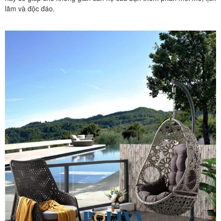
lãm và độc đáo.