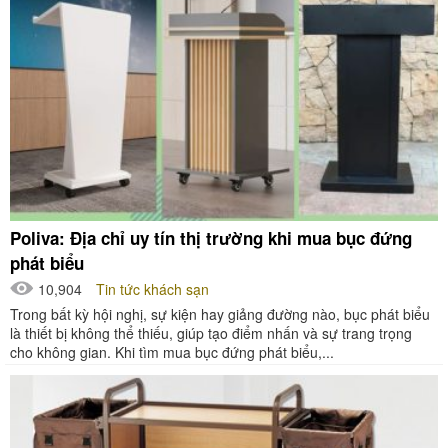
Poliva: Địa chỉ uy tín thị trường khi mua bục đứng
phát biểu
10,904
Tin tức khách sạn
Trong bất kỳ hội nghị, sự kiện hay giảng đường nào, bục phát biểu
là thiết bị không thể thiếu, giúp tạo điểm nhấn và sự trang trọng
cho không gian. Khi tìm mua bục đứng phát biểu,...