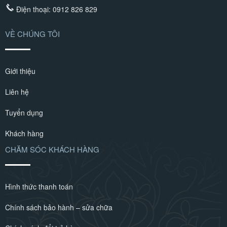
Điện thoại:
0912 826 829
VỀ CHÚNG TÔI
Giới thiệu
Liên hệ
Tuyển dụng
Khách hàng
CHĂM SÓC KHÁCH HÀNG
Hình thức thanh toán
Chính sách bảo hành – sửa chữa