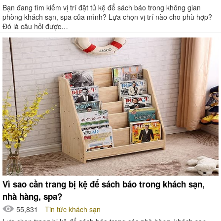
Bạn đang tìm kiếm vị trí đặt tủ kệ để sách báo trong không gian
phòng khách sạn, spa của mình? Lựa chọn vị trí nào cho phù hợp?
Đó là câu hỏi được…
Vì sao cần trang bị kệ để sách báo trong khách sạn,
nhà hàng, spa?
55,831
Tin tức khách sạn