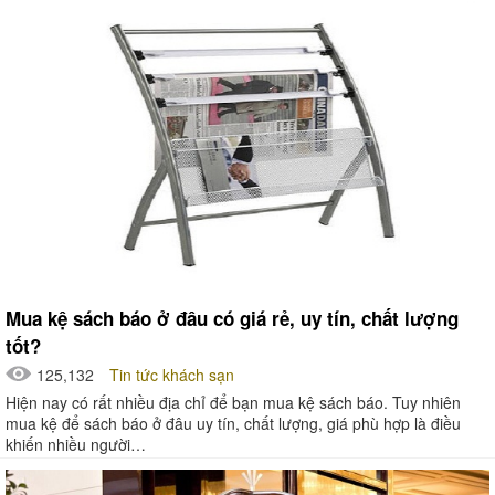
Mua kệ sách báo ở đâu có giá rẻ, uy tín, chất lượng
tốt?
125,132
Tin tức khách sạn
Hiện nay có rất nhiều địa chỉ để bạn mua kệ sách báo. Tuy nhiên
mua kệ để sách báo ở đâu uy tín, chất lượng, giá phù hợp là điều
khiến nhiều người…