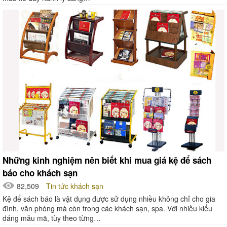
Những kinh nghiệm nên biết khi mua giá kệ để sách
báo cho khách sạn
82,509
Tin tức khách sạn
Kệ để sách báo là vật dụng được sử dụng nhiều không chỉ cho gia
đình, văn phòng mà còn trong các khách sạn, spa. Với nhiều kiểu
dáng mẫu mã, tùy theo từng…