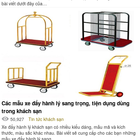
bài viết dưới đây của…
Các mẫu xe đẩy hành lý sang trọng, tiện dụng dùng
trong khách sạn
50,927
Tin tức khách sạn
Xe đẩy hành lý khách sạn có nhiều kiểu dáng, mẫu mã và kích
thước, màu sắc khác nhau. Bài viết sẽ cung cấp cho các bạn những
mẫu xe đẩy hành lý sang…