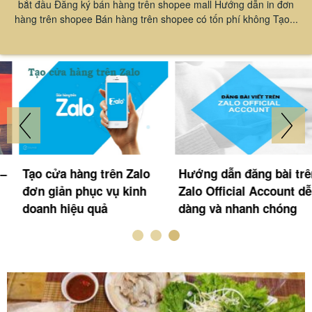
bắt đầu Đăng ký bán hàng trên shopee mall Hướng dẫn in đơn
hàng trên shopee Bán hàng trên shopee có tốn phí không Tạo...
Tạo cửa hàng trên Zalo
Hướng dẫn đăng bài trên
đơn giản phục vụ kinh
Zalo Official Account dễ
doanh hiệu quả
dàng và nhanh chóng