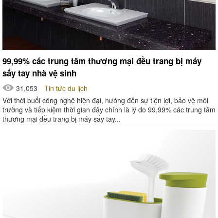
99,99% các trung tâm thương mại đều trang bị máy
sấy tay nhà vệ sinh
31,053
Tin tức du lịch
Với thời buổi công nghệ hiện đại, hướng đến sự tiện lợi, bảo vệ môi
trường và tiếp kiệm thời gian đây chính là lý do 99,99% các trung tâm
thương mại đều trang bị máy sấy tay...