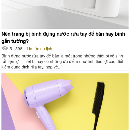
Nên trang bị bình đựng nước rửa tay để bàn hay bình
gắn tường?
51,598
Tin tức du lịch
Bình đựng nước rửa tay để bàn là một trong những thiết bị vệ sinh
rất tiện lợi. Thiết bị này có những ưu điểm như tính tiện lợi cao, tiết
kiệm dung dịch rửa tay, hợp vệ...