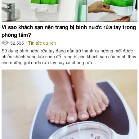
Vì sao khách sạn nên trang bị bình nước rửa tay trong
phòng tắm?
52,535
Tin tức du lịch
Sử dụng bình nước rửa tay đang dần trở thành xu hướng mới được
nhiều khách hàng lựa chọn để trang bị cho khách sạn của mình thay
cho những gói nước rửa tay hay xà phòng rửa...