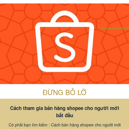
ĐỪNG BỎ LỠ
Cách tham gia bán hàng shopee cho người mới
bắt đầu
Có phải bạn tìm kiếm : Cách bán hàng shopee cho người mới