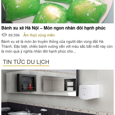
Bánh xu xê Hà Nội – Món ngon nhân đôi hạnh phúc
69,596
Ẩm thực vùng miền
Bánh xu xê là món ăn truyền thống của người dân vùng đất Hà
Thành. Đặc biệt, chiếc bánh vuông vắn với màu sắc bắt mắt này còn
là món quà ý nghĩa nhân đôi hạnh phúc cho...
TIN TỨC DU LỊCH