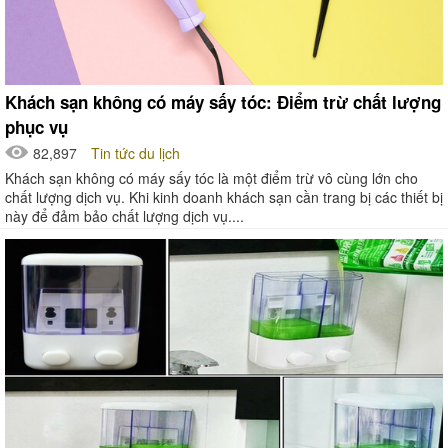
Khách sạn không có máy sấy tóc: Điểm trừ chất lượng
phục vụ
82,897
Tin tức du lịch
Khách sạn không có máy sấy tóc là một điểm trừ vô cùng lớn cho
chất lượng dịch vụ. Khi kinh doanh khách sạn cần trang bị các thiết bị
này để đảm bảo chất lượng dịch vụ....