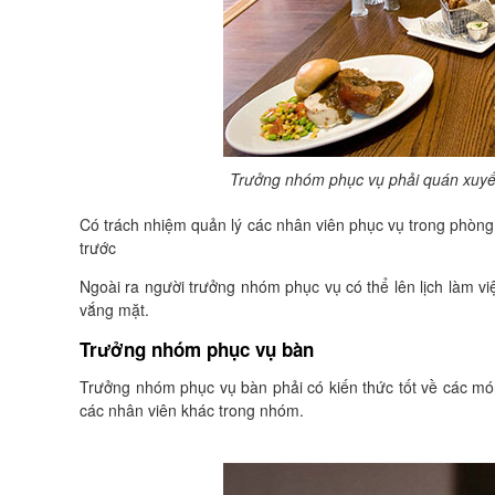
Trưởng nhóm phục vụ phải quán xuyến
Có trách nhiệm quản lý các nhân viên phục vụ trong phòng 
trước
Ngoài ra người trưởng nhóm phục vụ có thể lên lịch làm v
vắng mặt.
Trưởng nhóm phục vụ bàn
Trưởng nhóm phục vụ bàn phải có kiến thức tốt về các mó
các nhân viên khác trong nhóm.