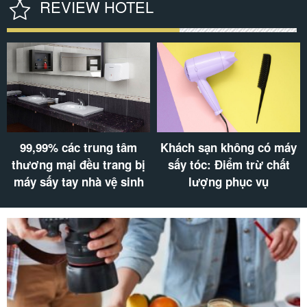
REVIEW HOTEL
99,99% các trung tâm
Khách sạn không có máy
thương mại đều trang bị
sấy tóc: Điểm trừ chất
máy sấy tay nhà vệ sinh
lượng phục vụ