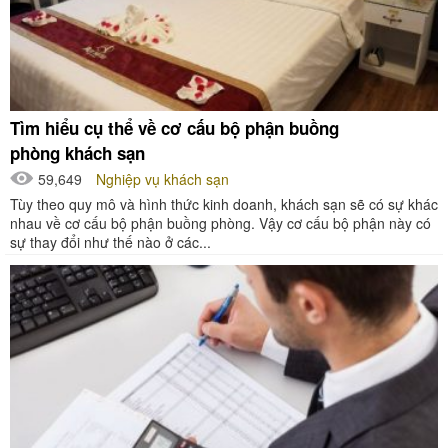
Tìm hiểu cụ thể về cơ cấu bộ phận buồng
phòng khách sạn
59,649
Nghiệp vụ khách sạn
Tùy theo quy mô và hình thức kinh doanh, khách sạn sẽ có sự khác
nhau về cơ cấu bộ phận buồng phòng. Vậy cơ cấu bộ phận này có
sự thay đổi như thế nào ở các...