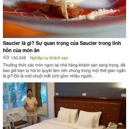
Saucier là gì? Sự quan trọng của Saucier trong linh
hồn của món ăn
130,538
Nghiệp vụ khách sạn
Thưởng thức các món ngon tại nhà hàng-khách sạn sang trọng, đã
bao giờ bạn tự hỏi bí quyết làm nên chúng trong một thời gian ngắn
là gì? Đó là một chuỗi mắt xích gồm nhiều người...