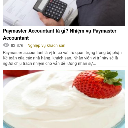
Paymaster Accountant là gì? Nhiệm vụ Paymaster
Accountant
63,876
Nghiệp vụ khách sạn
Paymaster accountant là vị trí có vai trò quan trọng trong bộ phận
Kế toán của các nhà hàng, khách sạn. Nhân viên vị trí này sẽ là
người chịu trách nhiệm cho vấn đề lương nhân sự...