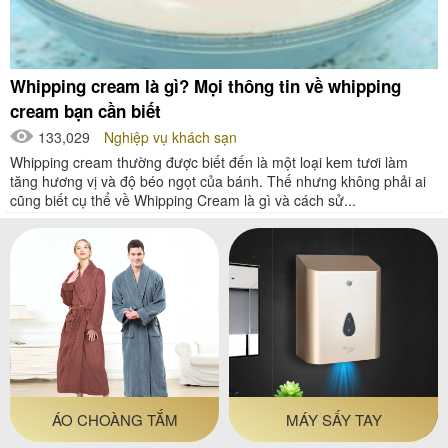
Whipping cream là gì? Mọi thông tin về whipping
cream bạn cần biết
133,029
Nghiệp vụ khách sạn
Whipping cream thường được biết đến là một loại kem tươi làm
tăng hương vị và độ béo ngọt của bánh. Thế nhưng không phải ai
cũng biết cụ thể về Whipping Cream là gì và cách sử...
ÁO CHOÀNG TẮM
MÁY SẤY TAY