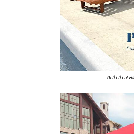
Ghế bể bơi Hà