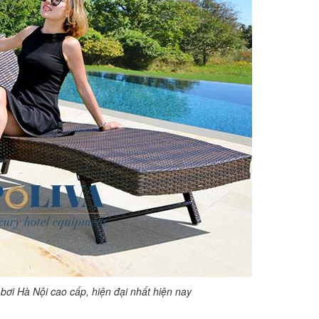
bơi Hà Nội cao cấp, hiện đại nhất hiện nay