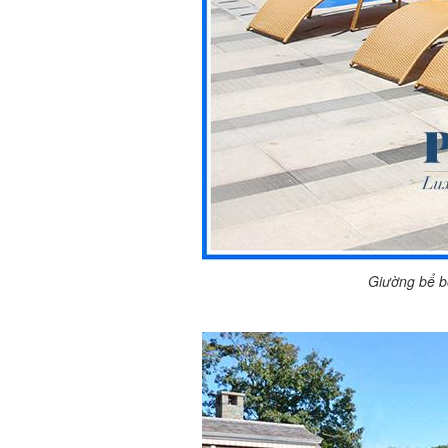
Giường bể b