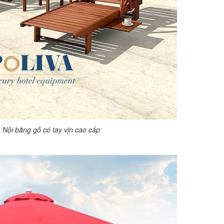
 Nội bằng gỗ có tay vịn cao cấp