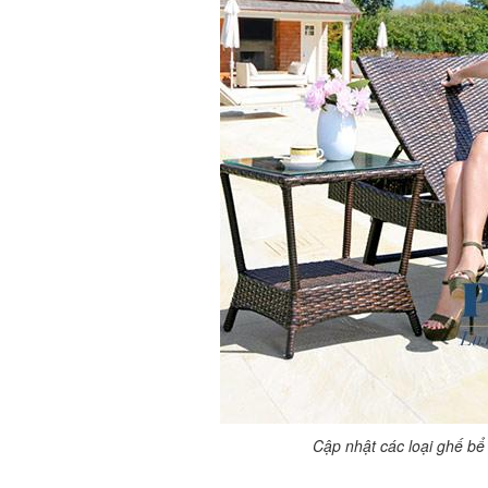
Cập nhật các loại ghế bể 