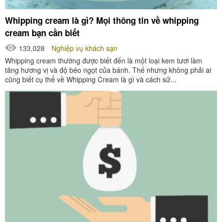
Whipping cream là gì? Mọi thông tin về whipping
cream bạn cần biết
133,028
Nghiệp vụ khách sạn
Whipping cream thường được biết đến là một loại kem tươi làm
tăng hương vị và độ béo ngọt của bánh. Thế nhưng không phải ai
cũng biết cụ thể về Whipping Cream là gì và cách sử...