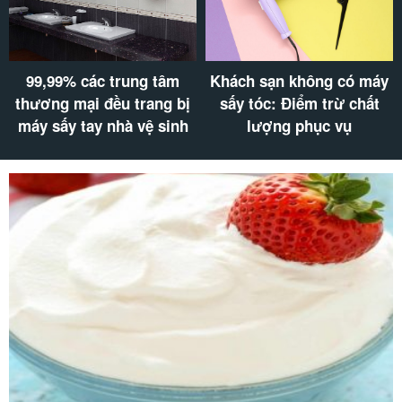
99,99% các trung tâm
Khách sạn không có máy
thương mại đều trang bị
sấy tóc: Điểm trừ chất
máy sấy tay nhà vệ sinh
lượng phục vụ