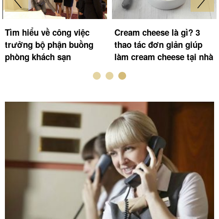
Tìm hiểu về công việc
Cream cheese là gì? 3
trưởng bộ phận buồng
thao tác đơn giản giúp
phòng khách sạn
làm cream cheese tại nhà