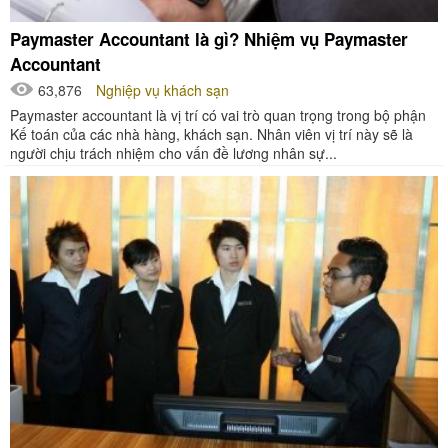
Paymaster Accountant là gì? Nhiệm vụ Paymaster
Accountant
63,876
Nghiệp vụ khách sạn
Paymaster accountant là vị trí có vai trò quan trọng trong bộ phận
Kế toán của các nhà hàng, khách sạn. Nhân viên vị trí này sẽ là
người chịu trách nhiệm cho vấn đề lương nhân sự...