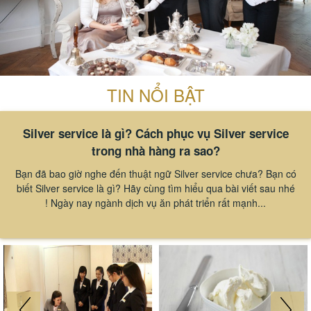
TIN NỔI BẬT
Silver service là gì? Cách phục vụ Silver service
trong nhà hàng ra sao?
Bạn đã bao giờ nghe đến thuật ngữ Silver service chưa? Bạn có
biết Silver service là gì? Hãy cùng tìm hiểu qua bài viết sau nhé
! Ngày nay ngành dịch vụ ăn phát triển rất mạnh...