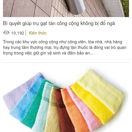
Bí quyết giúp trụ gạt tàn công cộng không bị đổ ngã
10,192
Kiến thức
Trong các khu vực công cộng như công viên, tòa nhà, nhà hàng
hay trung tâm thương mại, trụ đựng tàn thuốc lá đóng vai trò quan
trọng trong việc giữ gìn vệ sinh và đảm bảo an...