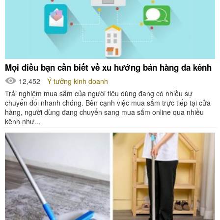
Mọi điều bạn cần biết về xu hướng bán hàng đa kênh
12,452
Ý tưởng kinh doanh
Trải nghiệm mua sắm của người tiêu dùng đang có nhiều sự
chuyển đổi nhanh chóng. Bên cạnh việc mua sắm trực tiếp tại cửa
hàng, người dùng đang chuyển sang mua sắm online qua nhiều
kênh như...