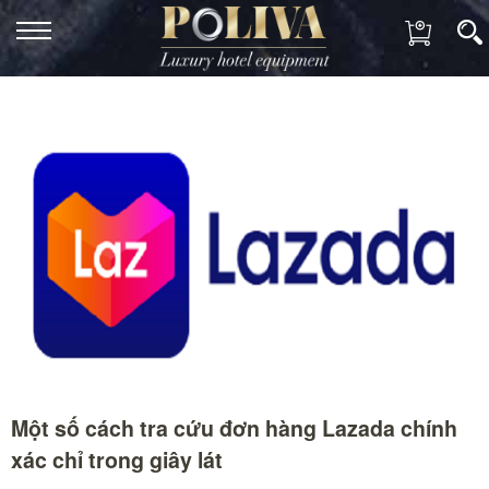
Một số cách tra cứu đơn hàng Lazada chính
xác chỉ trong giây lát