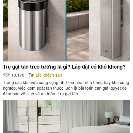
Trụ gạt tàn treo tường là gì? Lắp đặt có khó không?
10,170
Tin tức khách sạn
Trong các khu vực công cộng như tòa nhà, nhà hàng hay khu công
nghiệp, việc kiểm soát tàn thuốc luôn là bài toán cần giải quyết để
đảm bảo vệ sinh và an toàn. Trụ gạt tàn...