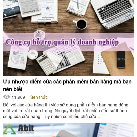
Ưu nhược điểm của các phần mềm bán hàng mà bạn
nên biết
11,969
Kiến thức
Đối với các cửa hàng thì việc sử dụng phần mềm bán hàng đóng
một vai trò rất quan trọng. Nó quyết định rất nhiều đến sự thành
công của cửa hàng. Tuy nhiên có nhiều chủ cửa...