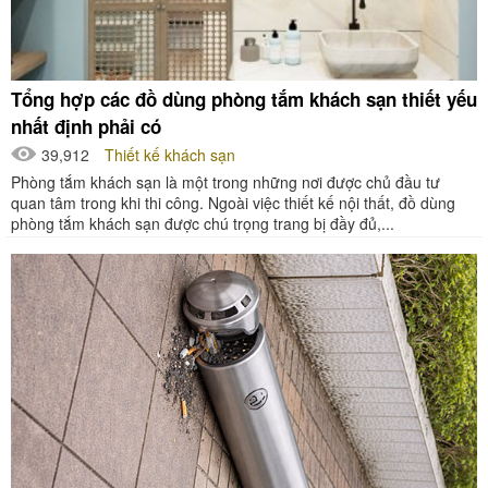
Tổng hợp các đồ dùng phòng tắm khách sạn thiết yếu
nhất định phải có
39,912
Thiết kế khách sạn
Phòng tắm khách sạn là một trong những nơi được chủ đầu tư
quan tâm trong khi thi công. Ngoài việc thiết kế nội thất, đồ dùng
phòng tắm khách sạn được chú trọng trang bị đầy đủ,...