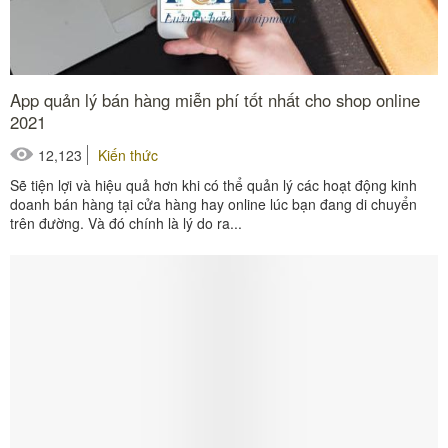
App quản lý bán hàng miễn phí tốt nhất cho shop online
2021
12,123
Kiến thức
Sẽ tiện lợi và hiệu quả hơn khi có thể quản lý các hoạt động kinh
doanh bán hàng tại cửa hàng hay online lúc bạn đang di chuyển
trên đường. Và đó chính là lý do ra...