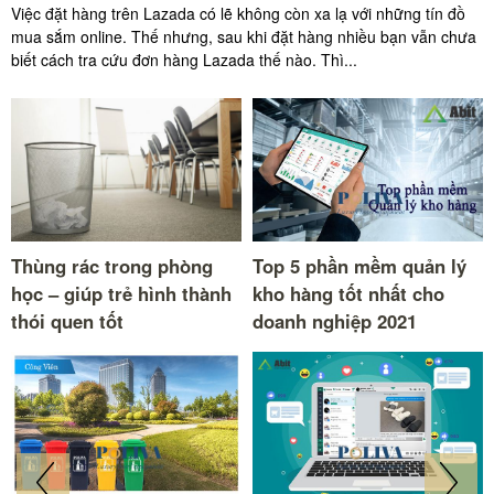
Việc đặt hàng trên Lazada có lẽ không còn xa lạ với những tín đồ
mua sắm online. Thế nhưng, sau khi đặt hàng nhiều bạn vẫn chưa
biết cách tra cứu đơn hàng Lazada thế nào. Thì...
Thùng rác trong phòng
Top 5 phần mềm quản lý
học – giúp trẻ hình thành
kho hàng tốt nhất cho
thói quen tốt
doanh nghiệp 2021