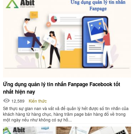
Ứng dụng quản lý tin nhắn Fanpage Facebook tốt
nhất hiện nay
12,589
Kiến thức
Sẽ thực sự gian nan và vất vả để quản lý hết được số tin nhắn của
khách hàng từ hàng chục, hàng trăm page bán hàng đổ về trong
một ngày nếu như không có sự hỗ...