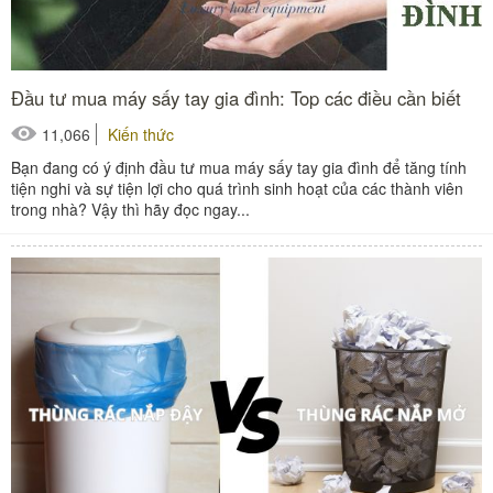
Đầu tư mua máy sấy tay gia đình: Top các điều cần biết
11,066
Kiến thức
Bạn đang có ý định đầu tư mua máy sấy tay gia đình để tăng tính
tiện nghi và sự tiện lợi cho quá trình sinh hoạt của các thành viên
trong nhà? Vậy thì hãy đọc ngay...