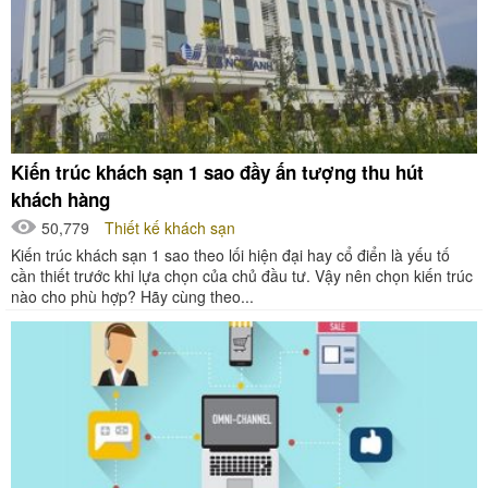
Kiến trúc khách sạn 1 sao đầy ấn tượng thu hút
khách hàng
50,779
Thiết kế khách sạn
Kiến trúc khách sạn 1 sao theo lối hiện đại hay cổ điển là yếu tố
cần thiết trước khi lựa chọn của chủ đầu tư. Vậy nên chọn kiến trúc
nào cho phù hợp? Hãy cùng theo...