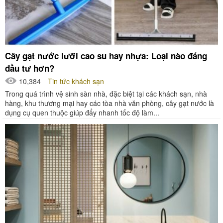
Cây gạt nước lưỡi cao su hay nhựa: Loại nào đáng
đầu tư hơn?
10,384
Tin tức khách sạn
Trong quá trình vệ sinh sàn nhà, đặc biệt tại các khách sạn, nhà
hàng, khu thương mại hay các tòa nhà văn phòng, cây gạt nước là
dụng cụ quen thuộc giúp đẩy nhanh tốc độ làm...