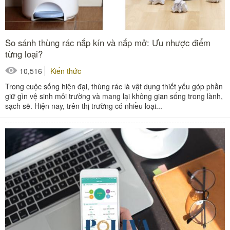
So sánh thùng rác nắp kín và nắp mở: Ưu nhược điểm
từng loại?
10,516
Kiến thức
Trong cuộc sống hiện đại, thùng rác là vật dụng thiết yếu góp phần
giữ gìn vệ sinh môi trường và mang lại không gian sống trong lành,
sạch sẽ. Hiện nay, trên thị trường có nhiều loại...