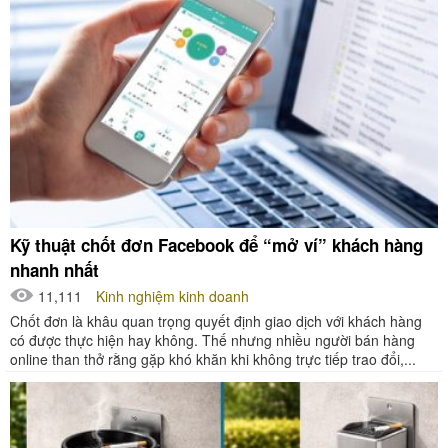
Kỹ thuật chốt đơn Facebook để “mở ví” khách hàng
nhanh nhất
11,111
Kinh nghiệm kinh doanh
Chốt đơn là khâu quan trọng quyết định giao dịch với khách hàng
có được thực hiện hay không. Thế nhưng nhiều người bán hàng
online than thở rằng gặp khó khăn khi không trực tiếp trao đổi,...