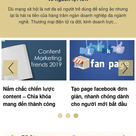
Dù mạng xã hội là nơi đa số người trẻ dùng để sống ảo nhưng
lại là hái ra tiền của hàng trăm ngàn doanh nghiệp đa ngành
nghề. Thương mại điện tử ra đời, kinh doanh trực...
Nắm chắc chiến lược
Tạo page facebook đơn
content – Chìa khóa
giản, nhanh chóng dành
mang đến thành công
cho người mới bắt đầu