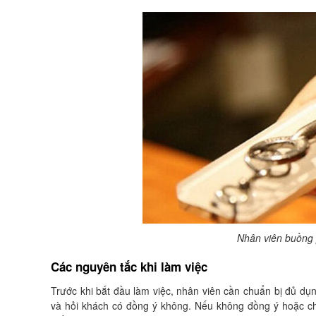
Nhân viên buồng 
Các nguyên tắc khi làm việc
Trước khi bắt đầu làm việc, nhân viên cần chuẩn bị đủ dụ
và hỏi khách có đồng ý không. Nếu không đồng ý hoặc c