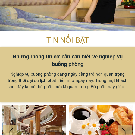
TIN NỔI BẬT
Những thông tin cơ bản cần biết về nghiệp vụ
buồng phòng
Nghiệp vụ buồng phòng đang ngày càng trở nên quan trọng
trong thời đại du lịch phát triển như ngày nay. Trong một khách
sạn, đây là một bộ phận cực kì quan trọng. Bộ phận này giúp...