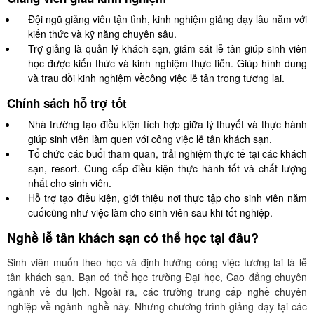
Đội ngũ giảng viên tận tình, kinh nghiệm giảng dạy lâu năm với
kiến thức và kỹ năng chuyên sâu.
Trợ giảng là quản lý khách sạn, giám sát lễ tân giúp sinh viên
học được kiến thức và kinh nghiệm thực tiễn. Giúp hình dung
và trau dồi kinh nghiệm vềcông việc lễ tân trong tương lai.
Chính sách hỗ trợ tốt
Nhà trường tạo điều kiện tích hợp giữa lý thuyết và thực hành
giúp sinh viên làm quen với công việc lễ tân khách sạn.
Tổ chức các buổi tham quan, trải nghiệm thực tế tại các khách
sạn, resort. Cung cấp điều kiện thực hành tốt và chất lượng
nhất cho sinh viên.
Hỗ trợ tạo điều kiện, giới thiệu nơi thực tập cho sinh viên năm
cuốicũng như việc làm cho sinh viên sau khi tốt nghiệp.
Nghề lễ tân khách sạn có thể học tại đâu?
Sinh viên muốn theo học và định hướng công việc tương lai là lễ
tân khách sạn. Bạn có thể học trường Đại học, Cao đẳng chuyên
ngành về du lịch. Ngoài ra, các trường trung cấp nghề chuyên
nghiệp về ngành nghề này. Nhưng chương trình giảng dạy tại các