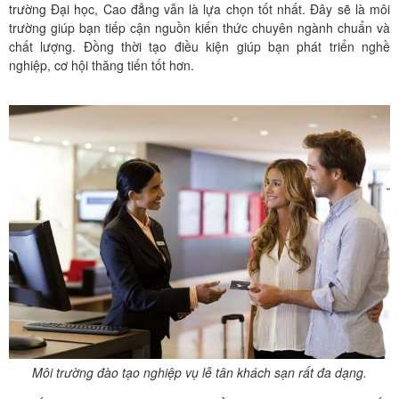
trường Đại học, Cao đẳng vẫn là lựa chọn tốt nhất. Đây sẽ là môi
trường giúp bạn tiếp cận nguồn kiến thức chuyên ngành chuẩn và
chất lượng. Đồng thời tạo điều kiện giúp bạn phát triển nghề
nghiệp, cơ hội thăng tiến tốt hơn.
Môi trường đào tạo nghiệp vụ lễ tân khách sạn rất đa dạng.