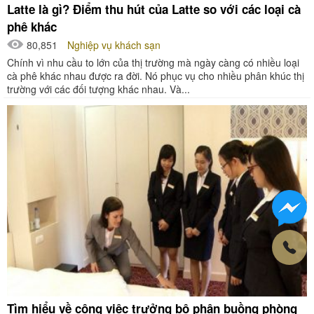
Latte là gì? Điểm thu hút của Latte so với các loại cà
phê khác
80,851
Nghiệp vụ khách sạn
Chính vì nhu cầu to lớn của thị trường mà ngày càng có nhiều loại
cà phê khác nhau được ra đời. Nó phục vụ cho nhiều phân khúc thị
trường với các đối tượng khác nhau. Và...
Tìm hiểu về công việc trưởng bộ phận buồng phòng