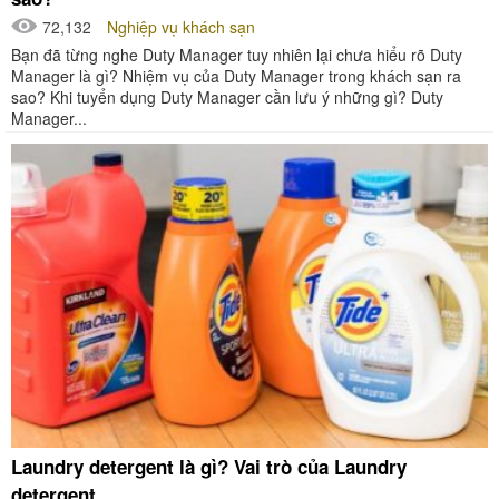
72,132
Nghiệp vụ khách sạn
Bạn đã từng nghe Duty Manager tuy nhiên lại chưa hiểu rõ Duty
Manager là gì? Nhiệm vụ của Duty Manager trong khách sạn ra
sao? Khi tuyển dụng Duty Manager cần lưu ý những gì? Duty
Manager...
Laundry detergent là gì? Vai trò của Laundry
detergent