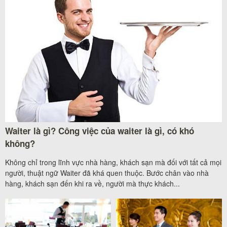
Waiter là gì? Công việc của waiter là gì, có khó
không?
Không chỉ trong lĩnh vực nhà hàng, khách sạn mà đối với tất cả mọi
người, thuật ngữ Waiter đã khá quen thuộc. Bước chân vào nhà
hàng, khách sạn đến khi ra về, người mà thực khách...