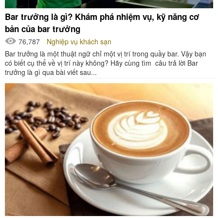
Bar trưởng là gì? Khám phá nhiệm vụ, kỹ năng cơ
bản của bar trưởng
76,787
Nghiệp vụ khách sạn
Bar trưởng là một thuật ngữ chỉ một vị trí trong quầy bar. Vậy bạn
có biết cụ thể về vị trí này không? Hãy cùng tìm câu trả lời Bar
trưởng là gì qua bài viết sau...