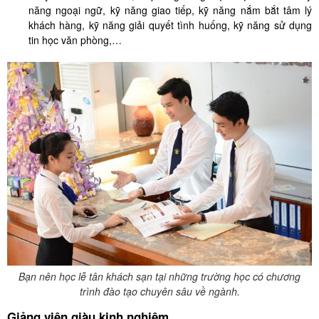
năng ngoại ngữ, kỹ năng giao tiếp, kỹ năng nắm bắt tâm lý
khách hàng, kỹ năng giải quyết tình huống, kỹ năng sử dụng
tin học văn phòng,…
Bạn nên học lễ tân khách sạn tại những trường học có chương
trình đào tạo chuyên sâu về ngành.
Giảng viên giàu kinh nghiệm