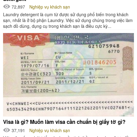
72,897
Nghiệp vụ khách sạn
Laundry detergent là cụm từ được sử dụng phổ biến trong khách
sạn, nhất là ở bộ phận Laundry. Việc sử dụng chúng trong việc làm
sạch đồ dùng, dụng cụ trong khách sạn là điều cực kỳ...
Visa là gì? Muốn làm visa cần chuẩn bị giấy tờ gì?
37,191
Nghiệp vụ khách sạn