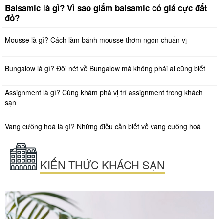
Balsamic là gì? Vì sao giấm balsamic có giá cực đắt
đỏ?
Mousse là gì? Cách làm bánh mousse thơm ngon chuẩn vị
Bungalow là gì? Đôi nét về Bungalow mà không phải ai cũng biết
Assignment là gì? Cùng khám phá vị trí assignment trong khách
sạn
Vang cường hoá là gì? Những điều cần biết về vang cường hoá
KIẾN THỨC KHÁCH SẠN