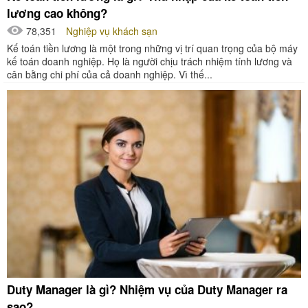
lương cao không?
78,351
Nghiệp vụ khách sạn
Kế toán tiền lương là một trong những vị trí quan trọng của bộ máy
kế toán doanh nghiệp. Họ là người chịu trách nhiệm tính lương và
cân bằng chi phí của cả doanh nghiệp. Vì thế...
Duty Manager là gì? Nhiệm vụ của Duty Manager ra
sao?