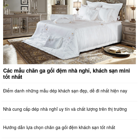
Các mẫu chăn ga gối đệm nhà nghỉ, khách sạn mini
tốt nhất
Điểm danh những mẫu dép khách sạn đẹp, dễ đi nhất hiện nay
Nhà cung cấp dép nhà nghỉ uy tín và chất lượng trên thị trường
Hướng dẫn lựa chọn chăn ga gối đệm khách sạn tốt nhất