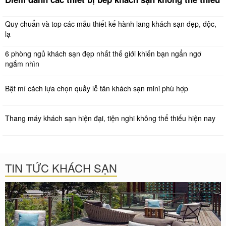
Quy chuẩn và top các mẫu thiết kế hành lang khách sạn đẹp, độc,
lạ
6 phòng ngủ khách sạn đẹp nhất thế giới khiến bạn ngẩn ngơ
ngắm nhìn
Bật mí cách lựa chọn quầy lễ tân khách sạn mini phù hợp
Thang máy khách sạn hiện đại, tiện nghi không thể thiếu hiện nay
TIN TỨC KHÁCH SẠN