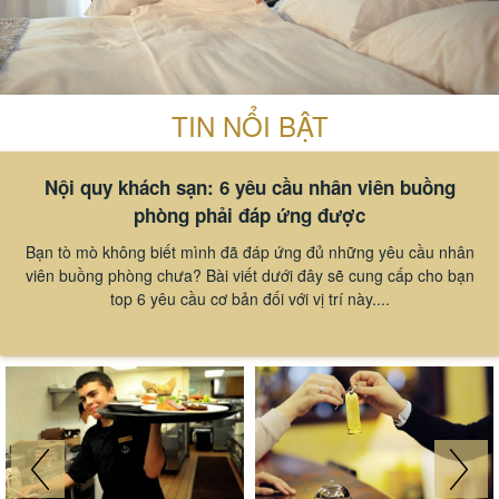
TIN NỔI BẬT
Nội quy khách sạn: 6 yêu cầu nhân viên buồng
phòng phải đáp ứng được
Bạn tò mò không biết mình đã đáp ứng đủ những yêu cầu nhân
viên buồng phòng chưa? Bài viết dưới đây sẽ cung cấp cho bạn
top 6 yêu cầu cơ bản đối với vị trí này....