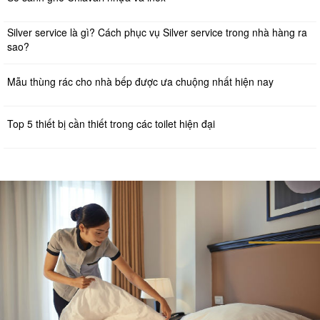
Silver service là gì? Cách phục vụ Silver service trong nhà hàng ra
sao?
Mẫu thùng rác cho nhà bếp được ưa chuộng nhất hiện nay
Top 5 thiết bị cần thiết trong các toilet hiện đại