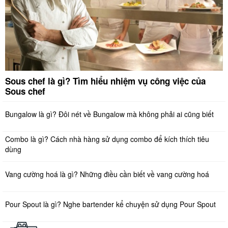
Sous chef là gì? Tìm hiểu nhiệm vụ công việc của
Sous chef
Bungalow là gì? Đôi nét về Bungalow mà không phải ai cũng biết
Combo là gì? Cách nhà hàng sử dụng combo để kích thích tiêu
dùng
Vang cường hoá là gì? Những điều cần biết về vang cường hoá
Pour Spout là gì? Nghe bartender kể chuyện sử dụng Pour Spout