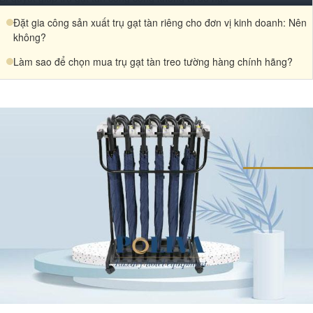
Đặt gia công sản xuất trụ gạt tàn riêng cho đơn vị kinh doanh: Nên
không?
Làm sao để chọn mua trụ gạt tàn treo tường hàng chính hãng?