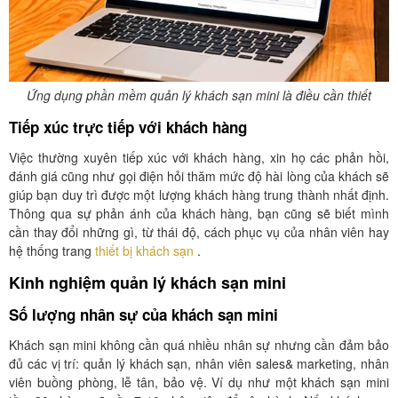
Ứng dụng phần mềm quản lý khách sạn mini là điều cần thiết
Tiếp xúc trực tiếp với khách hàng
Việc thường xuyên tiếp xúc với khách hàng, xin họ các phản hồi,
đánh giá cũng như gọi điện hỏi thăm mức độ hài lòng của khách sẽ
giúp bạn duy trì được một lượng khách hàng trung thành nhất định.
Thông qua sự phản ánh của khách hàng, bạn cũng sẽ biết mình
cần thay đổi những gì, từ thái độ, cách phục vụ của nhân viên hay
hệ thống trang
thiết bị khách sạn
.
Kinh nghiệm quản lý khách sạn mini
Số lượng nhân sự của khách sạn mini
Khách sạn mini không cần quá nhiều nhân sự nhưng cần đảm bảo
đủ các vị trí: quản lý khách sạn, nhân viên sales& marketing, nhân
viên buồng phòng, lễ tân, bảo vệ. Ví dụ như một khách sạn mini