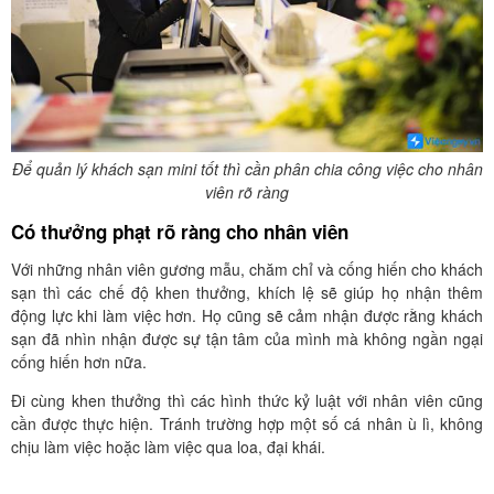
Để quản lý khách sạn mini tốt thì cần phân chia công việc cho nhân
viên rõ ràng
Có thưởng phạt rõ ràng cho nhân viên
Với những nhân viên gương mẫu, chăm chỉ và cống hiến cho khách
sạn thì các chế độ khen thưởng, khích lệ sẽ giúp họ nhận thêm
động lực khi làm việc hơn. Họ cũng sẽ cảm nhận được rằng khách
sạn đã nhìn nhận được sự tận tâm của mình mà không ngần ngại
cống hiến hơn nữa.
Đi cùng khen thưởng thì các hình thức kỷ luật với nhân viên cũng
cần được thực hiện. Tránh trường hợp một số cá nhân ù lì, không
chịu làm việc hoặc làm việc qua loa, đại khái.