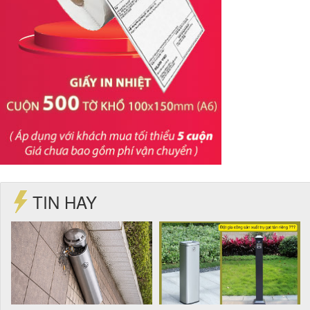
TIN HAY