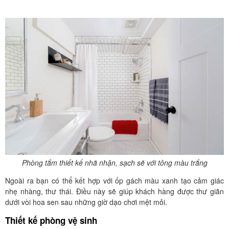
Phòng tắm thiết kế nhã nhặn, sạch sẽ với tông màu trắng
Ngoài ra bạn có thể kết hợp với ốp gách màu xanh tạo cảm giác
nhẹ nhàng, thư thái. Điều này sẽ giúp khách hàng được thư giãn
dưới vòi hoa sen sau những giờ dạo chơi mệt mỏi.
Thiết kế phòng vệ sinh