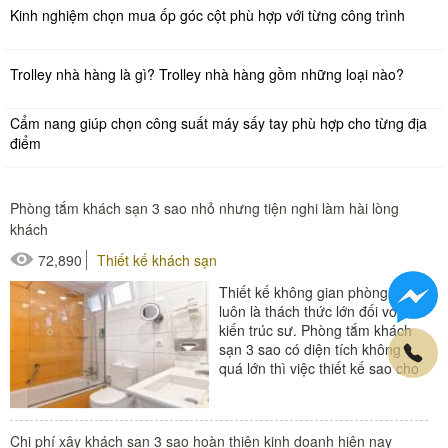
Kinh nghiệm chọn mua ốp góc cột phù hợp với từng công trình
Trolley nhà hàng là gì? Trolley nhà hàng gồm những loại nào?
Cẩm nang giúp chọn công suất máy sấy tay phù hợp cho từng địa
điểm
Phòng tắm khách sạn 3 sao nhỏ nhưng tiện nghi làm hài lòng
khách
72,890
Thiết kế khách sạn
Thiết kế không gian phòng tắm
luôn là thách thức lớn đối với các
kiến trúc sư. Phòng tắm khách
sạn 3 sao có diện tích không
quá lớn thì việc thiết kế sao cho
sang trọng, hiện...
#đồ amenities khách sạn
Chi phí xây khách sạn 3 sao hoàn thiện kinh doanh hiện nay
#thiết bị phòng tắm