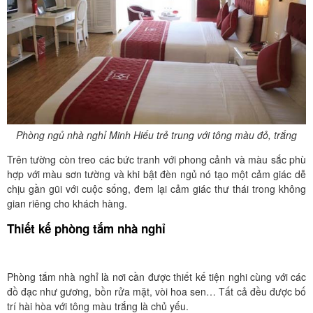
Phòng ngủ nhà nghỉ Minh Hiếu trẻ trung với tông màu đỏ, trắng
Trên tường còn treo các bức tranh với phong cảnh và màu sắc phù
hợp với màu sơn tường và khi bật đèn ngủ nó tạo một cảm giác dễ
chịu gần gũi với cuộc sống, đem lại cảm giác thư thái trong không
gian riêng cho khách hàng.
Thiết kế phòng tắm nhà nghỉ
Phòng tắm nhà nghỉ là nơi cần được thiết kế tiện nghi cùng với các
đồ đạc như gương, bồn rửa mặt, vòi hoa sen… Tất cả đều được bố
trí hài hòa với tông màu trắng là chủ yếu.