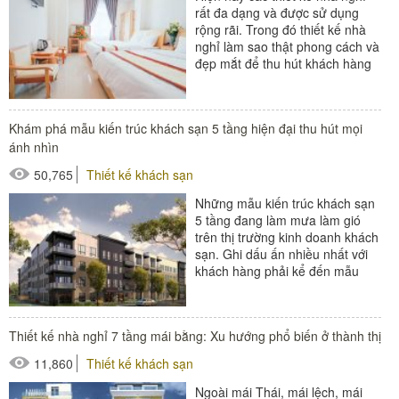
rất đa dạng và được sử dụng
rộng rãi. Trong đó thiết kế nhà
nghỉ làm sao thật phong cách và
đẹp mắt để thu hút khách hàng
được rất nhiều...
#đồ amenities khách sạn
Khám phá mẫu kiến trúc khách sạn 5 tầng hiện đại thu hút mọi
ánh nhìn
50,765
Thiết kế khách sạn
Những mẫu kiến trúc khách sạn
5 tầng đang làm mưa làm gió
trên thị trường kinh doanh khách
sạn. Ghi dấu ấn nhiều nhất với
khách hàng phải kể đến mẫu
kiến trúc hiện đại. Mẫu kiến...
#thiết bị buồng phòng
Thiết kế nhà nghỉ 7 tầng mái bằng: Xu hướng phổ biến ở thành thị
#thiết bị phòng tắm
11,860
Thiết kế khách sạn
#thiết bị sảnh - ngoại cảnh
Ngoài mái Thái, mái lệch, mái