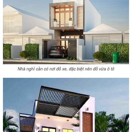
Nhà nghỉ cần có nơi đỗ xe, đặc biệt nên đỗ vừa ô tô