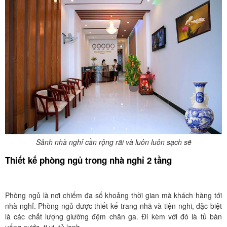
Sảnh nhà nghỉ cần rộng rãi và luôn luôn sạch sẽ
Thiết kế
phòng ngủ trong nhà nghỉ 2 tầng
Phòng ngủ là nơi chiếm đa số khoảng thời gian mà khách hàng tới
nhà nghỉ. Phòng ngủ được thiết kế trang nhã và tiện nghi, đặc biệt
là các chất lượng giường đệm chăn ga. Đi kèm với đó là tủ bàn