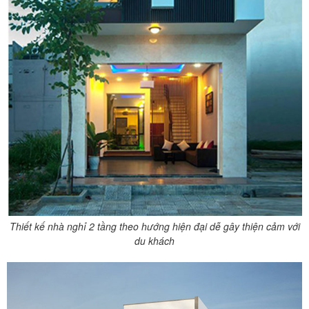
Thiết kế nhà nghỉ 2 tầng theo hướng hiện đại dễ gây thiện cảm với
du khách