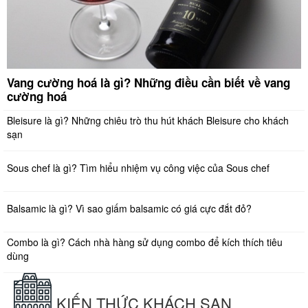
Vang cường hoá là gì? Những điều cần biết về vang
cường hoá
Bleisure là gì? Những chiêu trò thu hút khách Bleisure cho khách
sạn
Sous chef là gì? Tìm hiểu nhiệm vụ công việc của Sous chef
Balsamic là gì? Vì sao giấm balsamic có giá cực đắt đỏ?
Combo là gì? Cách nhà hàng sử dụng combo để kích thích tiêu
dùng
KIẾN THỨC KHÁCH SẠN