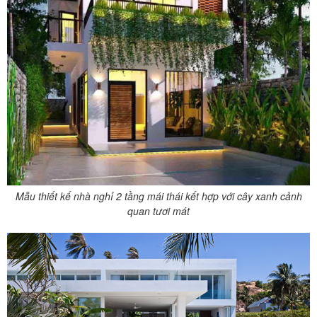
Mẫu thiết kế nhà nghỉ 2 tầng mái thái kết hợp với cây xanh cảnh
quan tươi mát