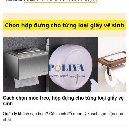
Cách chọn móc treo, hộp đựng cho từng loại giấy vệ
sinh
Quản lý khách sạn là gì? Các cách để quản lý khách sạn hiệu quả
nhất