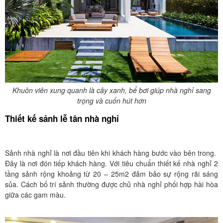
Khuôn viên xung quanh là cây xanh, bể bơi giúp nhà nghỉ sang
trọng và cuốn hút hơn
Thiết kế sảnh lễ tân nhà nghỉ
Sảnh nhà nghỉ là nơi đầu tiên khi khách hàng bước vào bên trong.
Đây là nơi đón tiếp khách hàng. Với tiêu chuẩn thiết kế nhà nghỉ 2
tầng sảnh rộng khoảng từ 20 – 25m
2
đảm bảo sự rộng rãi sáng
sủa. Cách bố trí sảnh thường được chủ nhà nghỉ phối hợp hài hòa
giữa các gam màu.