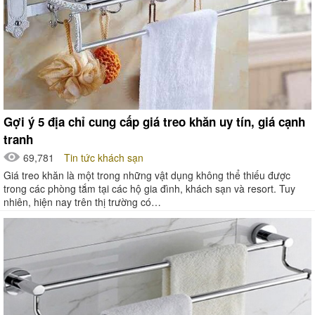
Gợi ý 5 địa chỉ cung cấp giá treo khăn uy tín, giá cạnh
tranh
69,781
Tin tức khách sạn
Giá treo khăn là một trong những vật dụng không thể thiếu được
trong các phòng tắm tại các hộ gia đình, khách sạn và resort. Tuy
nhiên, hiện nay trên thị trường có…