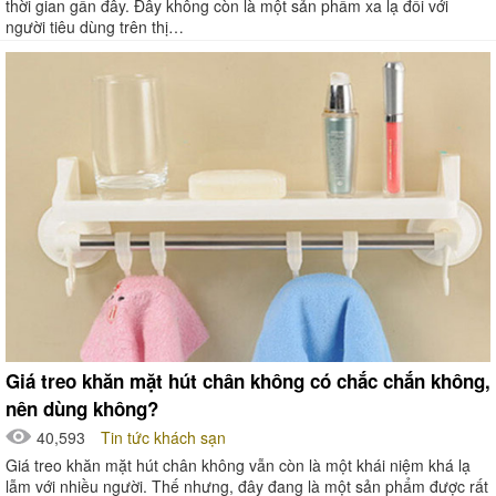
thời gian gần đây. Đây không còn là một sản phẩm xa lạ đối với
người tiêu dùng trên thị…
Giá treo khăn mặt hút chân không có chắc chắn không,
nên dùng không?
40,593
Tin tức khách sạn
Giá treo khăn mặt hút chân không vẫn còn là một khái niệm khá lạ
lẫm với nhiều người. Thế nhưng, đây đang là một sản phẩm được rất