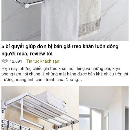
5 bí quyết giúp đơn bị bán giá treo khăn luôn đông
người mua, review tốt
42,091
Tin tức khách sạn
Hiện nay, những chiếc giá treo khăn nói riêng và những phụ kiện
phòng tắm nói chung là những mặt hàng được bán khá nhiều trên thị
trường, mang tính cạnh tranh cao. Nhưng…