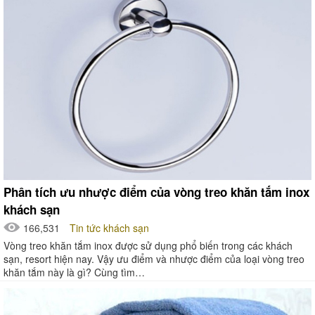
Phân tích ưu nhược điểm của vòng treo khăn tắm inox
khách sạn
166,531
Tin tức khách sạn
Vòng treo khăn tắm inox được sử dụng phổ biến trong các khách
sạn, resort hiện nay. Vậy ưu điểm và nhược điểm của loại vòng treo
khăn tắm này là gì? Cùng tìm…