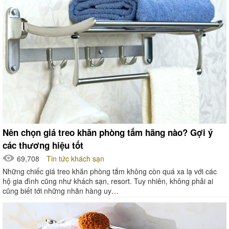
Nên chọn giá treo khăn phòng tắm hãng nào? Gợi ý
các thương hiệu tốt
69,708
Tin tức khách sạn
Những chiếc giá treo khăn phòng tắm không còn quá xa lạ với các
hộ gia đình cũng như khách sạn, resort. Tuy nhiên, không phải ai
cũng biết tới những nhãn hàng uy…