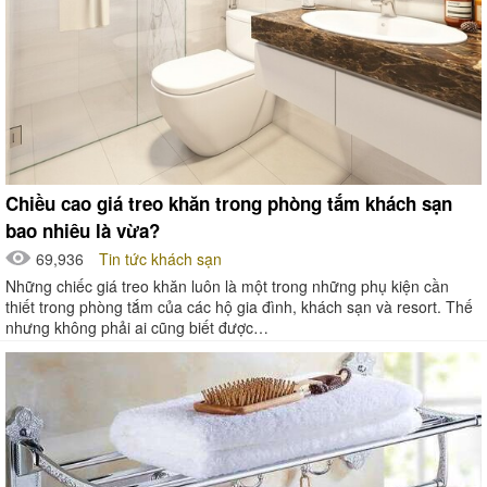
Chiều cao giá treo khăn trong phòng tắm khách sạn
bao nhiêu là vừa?
69,936
Tin tức khách sạn
Những chiếc giá treo khăn luôn là một trong những phụ kiện cần
thiết trong phòng tắm của các hộ gia đình, khách sạn và resort. Thế
nhưng không phải ai cũng biết được…