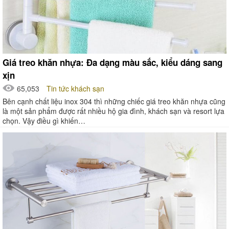
Giá treo khăn nhựa: Đa dạng màu sắc, kiểu dáng sang
xịn
65,053
Tin tức khách sạn
Bên cạnh chất liệu inox 304 thì những chiếc giá treo khăn nhựa cũng
là một sản phẩm được rất nhiều hộ gia đình, khách sạn và resort lựa
chọn. Vậy điều gì khiến…