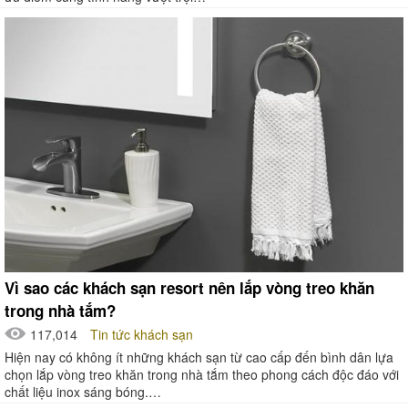
Vì sao các khách sạn resort nên lắp vòng treo khăn
trong nhà tắm?
117,014
Tin tức khách sạn
Hiện nay có không ít những khách sạn từ cao cấp đến bình dân lựa
chọn lắp vòng treo khăn trong nhà tắm theo phong cách độc đáo với
chất liệu inox sáng bóng.…