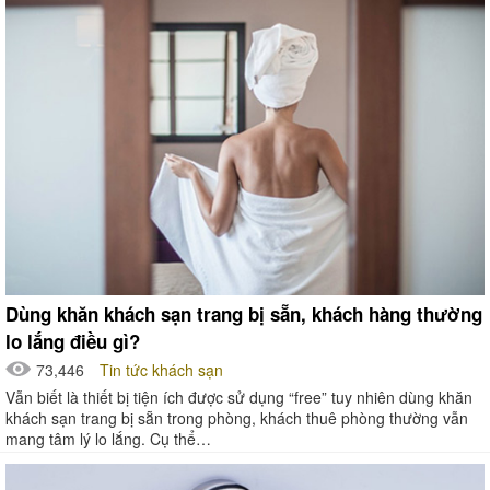
Dùng khăn khách sạn trang bị sẵn, khách hàng thường
lo lắng điều gì?
73,446
Tin tức khách sạn
Vẫn biết là thiết bị tiện ích được sử dụng “free” tuy nhiên dùng khăn
khách sạn trang bị sẵn trong phòng, khách thuê phòng thường vẫn
mang tâm lý lo lắng. Cụ thể…