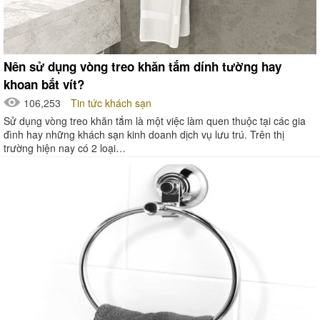
Nên sử dụng vòng treo khăn tắm dính tường hay
khoan bắt vít?
106,253
Tin tức khách sạn
Sử dụng vòng treo khăn tắm là một việc làm quen thuộc tại các gia
đình hay những khách sạn kinh doanh dịch vụ lưu trú. Trên thị
trường hiện nay có 2 loại…