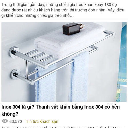
Trong thời gian gần đây, những chiếc giá treo khăn xoay 180 độ
đang được rất nhiều khách hàng trên thị trường đón nhận. Vậy, điều
gì khiến cho những chiếc giá treo nhỏ…
Inox 304 là gì? Thanh vắt khăn bằng Inox 304 có bền
không?
63,570
Tin tức khách sạn