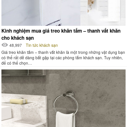
Kinh nghiệm mua giá treo khăn tắm – thanh vắt khăn
cho khách sạn
48,997
Tin tức khách sạn
Giá treo khăn tắm – thanh vắt khăn là một trong những vật dụng bạn
có thể rất dễ dàng bắt gặp tại các phòng tắm khách sạn. Tuy nhiên,
để có thể chọn…