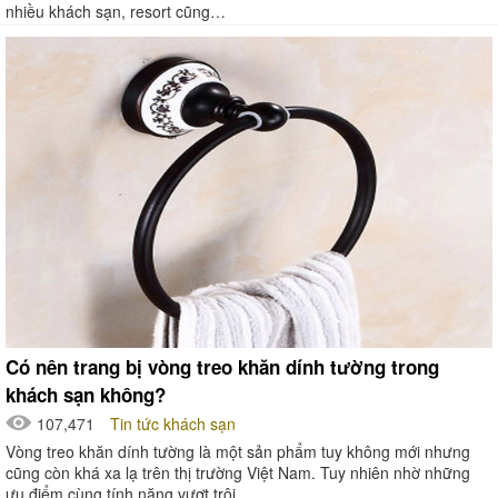
nhiều khách sạn, resort cũng…
Có nên trang bị vòng treo khăn dính tường trong
khách sạn không?
107,471
Tin tức khách sạn
Vòng treo khăn dính tường là một sản phẩm tuy không mới nhưng
cũng còn khá xa lạ trên thị trường Việt Nam. Tuy nhiên nhờ những
ưu điểm cùng tính năng vượt trội…