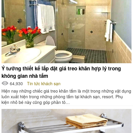
Ý tưởng thiết kế lắp đặt giá treo khăn hợp lý trong
không gian nhà tắm
64,930
Tin tức khách sạn
Hiện nay những chiếc giá treo khăn tắm là một trong những vật dụng
luôn xuất hiện trong những phòng tắm tại khách sạn, resort. Phụ
kiện nhỏ bé này cũng góp phần tô…