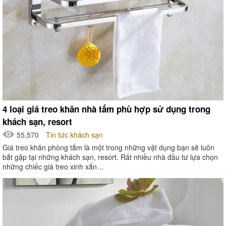
4 loại giá treo khăn nhà tắm phù hợp sử dụng trong
khách sạn, resort
55,570
Tin tức khách sạn
Giá treo khăn phòng tắm là một trong những vật dụng bạn sẽ luôn
bắt gặp tại những khách sạn, resort. Rất nhiều nhà đầu tư lựa chọn
những chiếc giá treo xinh xắn…