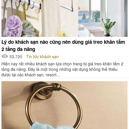
Lý do khách sạn nào cũng nên dùng giá treo khăn tắm
2 tầng đa năng
53,720
Tin tức khách sạn
Hiện nay rất nhiều khách sạn lựa chọn trang bị giá treo khăn tắm 2
tầng đa năng. Đây là một trong những vật dụng không thể thiếu
được tại các khách sạn, resort…