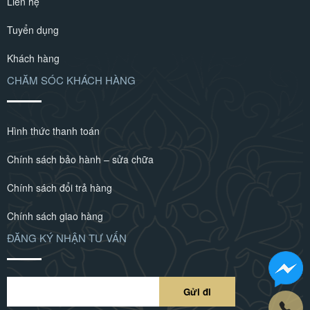
Liên hệ
Tuyển dụng
Khách hàng
CHĂM SÓC KHÁCH HÀNG
Hình thức thanh toán
Chính sách bảo hành – sửa chữa
Chính sách đổi trả hàng
Chính sách giao hàng
ĐĂNG KÝ NHẬN TƯ VẤN