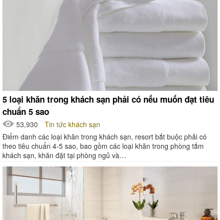
5 loại khăn trong khách sạn phải có nếu muốn đạt tiêu
chuẩn 5 sao
53,930
Tin tức khách sạn
Điểm danh các loại khăn trong khách sạn, resort bắt buộc phải có
theo tiêu chuẩn 4-5 sao, bao gồm các loại khăn trong phòng tắm
khách sạn, khăn đặt tại phòng ngủ và…