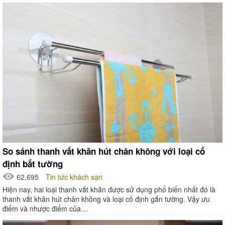
So sánh thanh vắt khăn hút chân không với loại cố
định bắt tường
62,695
Tin tức khách sạn
Hiện nay, hai loại thanh vắt khăn được sử dụng phổ biến nhất đó là
thanh vắt khăn hút chân không và loại cố định gắn tường. Vậy ưu
điểm và nhược điểm của…