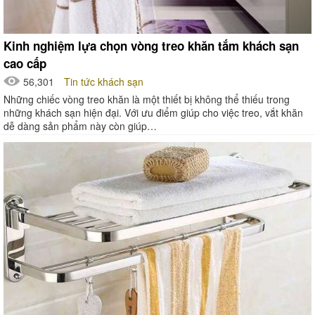
Kinh nghiệm lựa chọn vòng treo khăn tắm khách sạn
cao cấp
56,301
Tin tức khách sạn
Những chiếc vòng treo khăn là một thiết bị không thể thiếu trong
những khách sạn hiện đại. Với ưu điểm giúp cho việc treo, vắt khăn
dễ dàng sản phẩm này còn giúp…