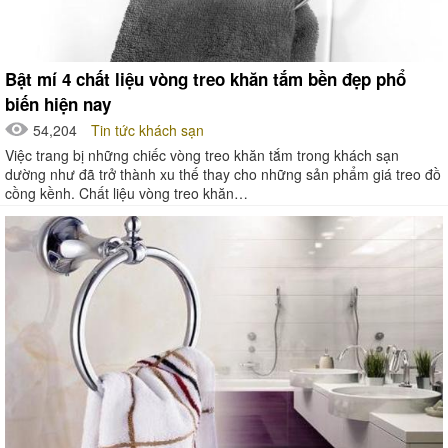
Bật mí 4 chất liệu vòng treo khăn tắm bền đẹp phổ
biến hiện nay
54,204
Tin tức khách sạn
Việc trang bị những chiếc vòng treo khăn tắm trong khách sạn
dường như đã trở thành xu thế thay cho những sản phẩm giá treo đồ
cồng kềnh. Chất liệu vòng treo khăn…