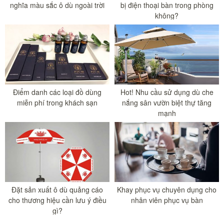
nghĩa màu sắc ô dù ngoài trời
bị điện thoại bàn trong phòng
không?
Điểm danh các loại đồ dùng
Hot! Nhu cầu sử dụng dù che
miễn phí trong khách sạn
nắng sân vườn biệt thự tăng
mạnh
Đặt sản xuất ô dù quảng cáo
Khay phục vụ chuyên dụng cho
cho thương hiệu cần lưu ý điều
nhân viên phục vụ bàn
gì?