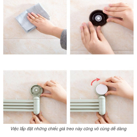
Việc lắp đặt những chiếc giá treo này cũng vô cùng dễ dàng