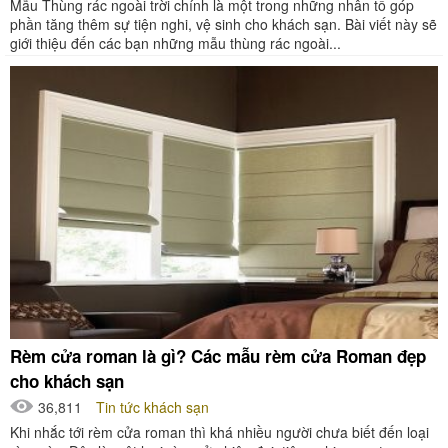
Mẫu Thùng rác ngoài trời chính là một trong những nhân tố góp
phần tăng thêm sự tiện nghi, vệ sinh cho khách sạn. Bài viết này sẽ
giới thiệu đến các bạn những mẫu thùng rác ngoài...
Rèm cửa roman là gì? Các mẫu rèm cửa Roman đẹp
cho khách sạn
36,811
Tin tức khách sạn
Khi nhắc tới rèm cửa roman thì khá nhiều người chưa biết đến loại