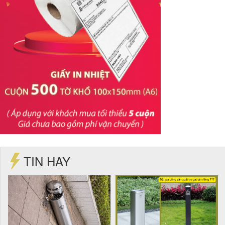
TIN HAY