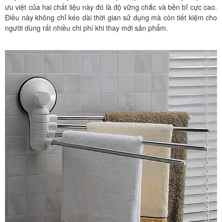
ưu việt của hai chất liệu này đó là độ vững chắc và bền bỉ cực cao.
Điều này không chỉ kéo dài thời gian sử dụng mà còn tiết kiệm cho
người dùng rất nhiều chi phí khi thay mới sản phẩm.