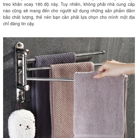
treo khăn xoay 180 độ này. Tuy nhiên, không phải nhà cung cấp
nào cũng sẽ mang đến cho người sử dụng những sản phẩm đảm
bảo chất lượng, thế nên bạn cần phải lựa chọn cho mình một địa
chỉ đáng tin cậy.