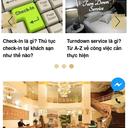
Check-in là gì? Thủ tục
Turndown service là gì?
check-in tại khách sạn
Từ A-Z về công việc cần
như thế nào?
thực hiện