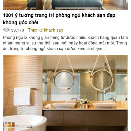
1001 ý tưởng trang trí phòng ngủ khách sạn đẹp
không góc chết
39,178
Thiết kế khách sạn
Phòng ngủ là không gian riêng tư được nhiều khách hàng quan tâm
nhằm mang lại sự thư thái sau một ngày hoạt động mệt mỏi. Trong
đó, trang trí phòng ngủ khách sạn được xem là nhiệm...