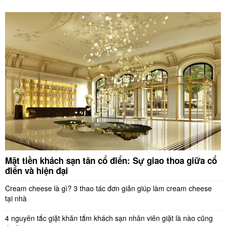
Mặt tiền khách sạn tân cổ điển: Sự giao thoa giữa cổ
điển và hiện đại
Cream cheese là gì? 3 thao tác đơn giản giúp làm cream cheese
tại nhà
4 nguyên tắc giặt khăn tắm khách sạn nhân viên giặt là nào cũng