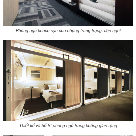
Phòng ngủ khách sạn con nhộng trang trọng, tiện nghi
Thiết kế và bố trí phòng ngủ trong không gian rộng