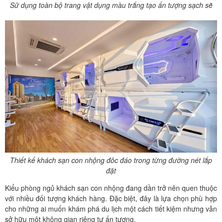
Sử dụng toàn bộ trang vật dụng màu trắng tạo ấn tượng sạch sẽ
Thiết kế khách sạn con nhộng đôc đáo trong từng đường nét lắp
đặt
Kiểu phòng ngủ khách sạn con nhộng đang dần trở nên quen thuộc
với nhiều đối tượng khách hàng. Đặc biệt, đây là lựa chọn phù hợp
cho những ai muốn khám phá du lịch một cách tiết kiệm nhưng vẫn
sở hữu một không gian riêng tư ấn tượng.