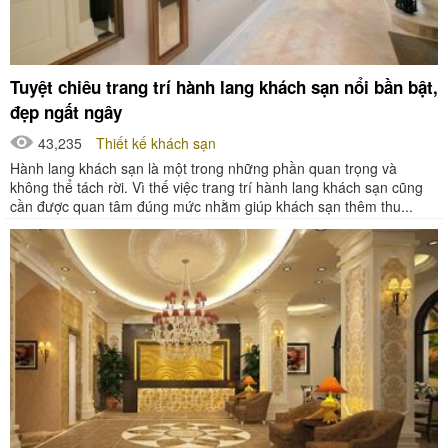
Tuyệt chiêu trang trí hành lang khách sạn nổi bần bật,
đẹp ngất ngây
43,235
Thiết kế khách sạn
Hành lang khách sạn là một trong những phần quan trọng và
không thể tách rời. Vì thế việc trang trí hành lang khách sạn cũng
cần được quan tâm đúng mức nhằm giúp khách sạn thêm thu...