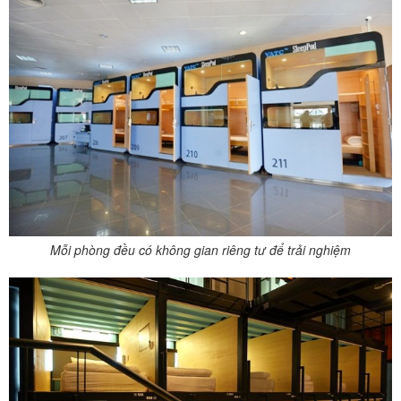
Mỗi phòng đều có không gian riêng tư để trải nghiệm