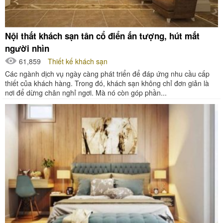
Nội thất khách sạn tân cổ điển ấn tượng, hút mắt
người nhìn
61,859
Thiết kế khách sạn
Các ngành dịch vụ ngày càng phát triển để đáp ứng nhu cầu cấp
thiết của khách hàng. Trong đó, khách sạn không chỉ đơn giản là
nơi để dừng chân nghỉ ngơi. Mà nó còn góp phần...