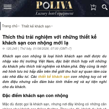
Trang chủ
Thiết kế khách sạn
Thích thú trải nghiệm với những thiết kế
khách sạn con nhộng mới lạ
120,245 | Thứ bảy, 01/08/2026, 07:00 (GMT+7)
Khách sạn con nhộng là loại hình khách sạn mới được du
nhập vào thị trường Việt Nam, đặc biệt thích hợp với những
du khách yêu thích trải nghiệm và khám phá. Đây cũng là một
mô hình lưu trú hấp dẫn trên thế giới thu hút sự quan tâm của
các nhà đầu tư. Các
thiết kế khách sạn
con nhộng tuy có vẻ
đơn điệu nhưng vẫn đảm bảo tính thẩm mỹ và sự tiện nghi
cho du khách.
Đặc điểm khách sạn con nhộng
Mặc dù được gọi là khách sạn, nhưng nơi đây không có những căn