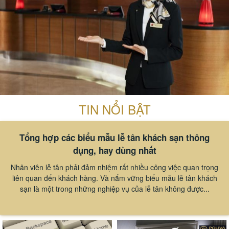
TIN NỔI BẬT
Tổng hợp các biểu mẫu lễ tân khách sạn thông
dụng, hay dùng nhất
Nhân viên lễ tân phải đảm nhiệm rất nhiều công việc quan trọng
liên quan đến khách hàng. Và nắm vững biểu mẫu lễ tân khách
sạn là một trong những nghiệp vụ của lễ tân không được...