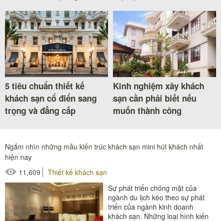
5 tiêu chuẩn thiết kế
Kinh nghiệm xây khách
khách sạn cổ điển sang
sạn cần phải biết nếu
trọng và đẳng cấp
muốn thành công
Ngắm nhìn những mẫu kiến trúc khách sạn mini hút khách nhất
hiện nay
11,609
Thiết kế khách sạn
Sự phát triển chóng mặt của
ngành du lịch kéo theo sự phát
triển của ngành kinh doanh
khách sạn. Những loại hình kiến