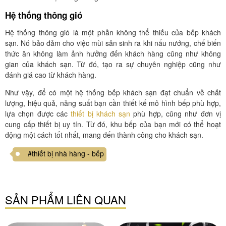
Hệ thống thông gió
Hệ thống thông gió là một phần không thể thiếu của bếp khách
sạn. Nó bảo đảm cho việc mùi sản sinh ra khi nấu nướng, chế biến
thức ăn không làm ảnh hưởng đến khách hàng cũng như không
gian của khách sạn. Từ đó, tạo ra sự chuyên nghiệp cũng như
đánh giá cao từ khách hàng.
Như vậy, để có một hệ thống bếp khách sạn đạt chuẩn về chất
lượng, hiệu quả, năng suất bạn cần thiết kế mô hình bếp phù hợp,
lựa chọn được các
thiết bị khách sạn
phù hợp, cũng như đơn vị
cung cấp thiết bị uy tín. Từ đó, khu bếp của bạn mới có thể hoạt
động một cách tốt nhất, mang đến thành công cho khách sạn.
#thiết bị nhà hàng - bếp
SẢN PHẨM LIÊN QUAN