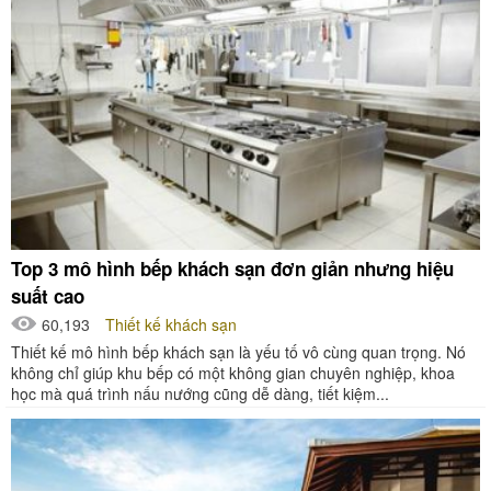
Top 3 mô hình bếp khách sạn đơn giản nhưng hiệu
suất cao
60,193
Thiết kế khách sạn
Thiết kế mô hình bếp khách sạn là yếu tố vô cùng quan trọng. Nó
không chỉ giúp khu bếp có một không gian chuyên nghiệp, khoa
học mà quá trình nấu nướng cũng dễ dàng, tiết kiệm...