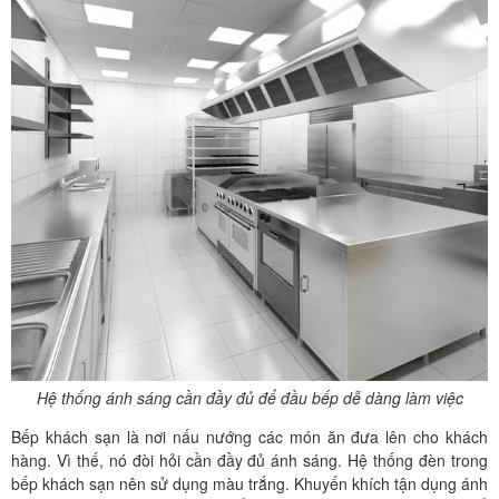
Hệ thống ánh sáng cần đầy đủ để đầu bếp dễ dàng làm việc
Bếp khách sạn là nơi nấu nướng các món ăn đưa lên cho khách
hàng. Vì thế, nó đòi hỏi cần đầy đủ ánh sáng. Hệ thống đèn trong
bếp khách sạn nên sử dụng màu trắng. Khuyến khích tận dụng ánh