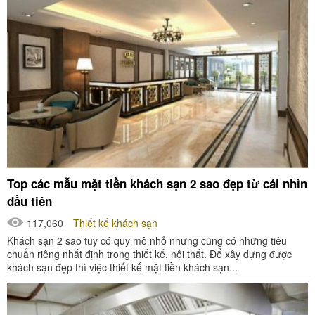
Top các mẫu mặt tiền khách sạn 2 sao đẹp từ cái nhìn
đầu tiên
117,060
Thiết kế khách sạn
Khách sạn 2 sao tuy có quy mô nhỏ nhưng cũng có những tiêu
chuẩn riêng nhất định trong thiết kế, nội thất. Để xây dựng được
khách sạn đẹp thì việc thiết kế mặt tiền khách sạn...