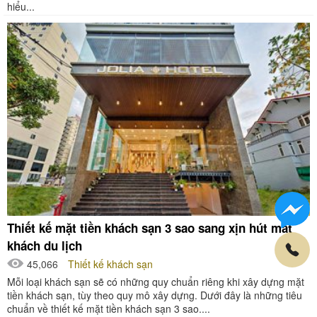
hiểu...
Thiết kế mặt tiền khách sạn 3 sao sang xịn hút mắt
khách du lịch
45,066
Thiết kế khách sạn
Mỗi loại khách sạn sẽ có những quy chuẩn riêng khi xây dựng mặt
tiền khách sạn, tùy theo quy mô xây dựng. Dưới đây là những tiêu
chuẩn về thiết kế mặt tiền khách sạn 3 sao....