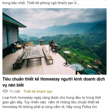
trong bấc nhất. Thiết kế phòng ngủ khách sạn 5...
Tiêu chuẩn thiết kế Homestay người kinh doanh dịch
vụ nên biết
71,105
Thiết kế khách sạn
Loại hình homestay ngày càng được chú trọng đầu tư trong thời
gian gần đây. Tuy nhiên việc nắm rõ những tiêu chuẩn thiết kế
homestay thì không phải ai cũng nắm rõ. Hãy cùng Poliva tìm