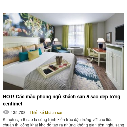
HOT! Các mẫu phòng ngủ khách sạn 5 sao đẹp từng
centimet
135,708
Thiết kế khách sạn
Khách sạn 5 sao là công trình kiến trúc đặc trưng với các tiêu
chuẩn thi công khắt khe để tạo ra những không gian tiện nghi, sang