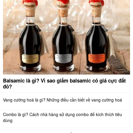
Balsamic là gì? Vì sao giấm balsamic có giá cực đắt
đỏ?
Vang cường hoá là gì? Những điều cần biết về vang cường hoá
Combo là gì? Cách nhà hàng sử dụng combo để kích thích tiêu
dùng