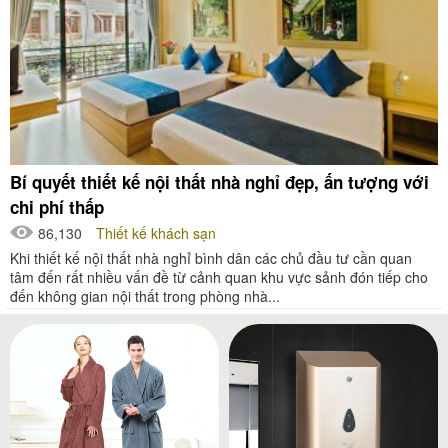
Bí quyết thiết kế nội thất nhà nghỉ đẹp, ấn tượng với
chi phí thấp
86,130
Thiết kế khách sạn
Khi thiết kế nội thất nhà nghỉ bình dân các chủ đầu tư cần quan
tâm đến rất nhiều vấn đề từ cảnh quan khu vực sảnh đón tiếp cho
đến không gian nội thất trong phòng nhà...