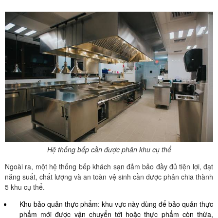
Hệ thống bếp cần được phân khu cụ thể
Ngoài ra, một hệ thống bếp khách sạn đảm bảo đầy đủ tiện lợi, đạt
năng suất, chất lượng và an toàn vệ sinh cần được phân chia thành
5 khu cụ thể.
Khu bảo quản thực phẩm: khu vực này dùng để bảo quản thực
phẩm mới được vận chuyển tới hoặc thực phẩm còn thừa,