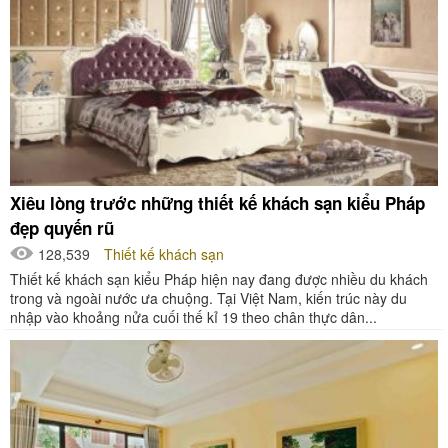
Xiêu lòng trước những thiết kế khách sạn kiểu Pháp
đẹp quyến rũ
128,539
Thiết kế khách sạn
Thiết kế khách sạn kiểu Pháp hiện nay đang được nhiều du khách
trong và ngoài nước ưa chuộng. Tại Việt Nam, kiến trúc này du
nhập vào khoảng nửa cuối thế kỉ 19 theo chân thực dân...