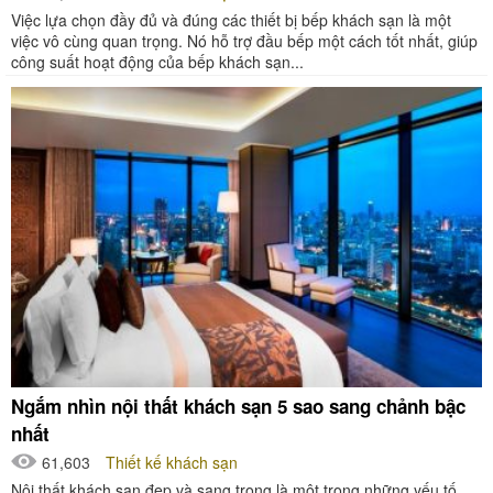
Việc lựa chọn đầy đủ và đúng các thiết bị bếp khách sạn là một
việc vô cùng quan trọng. Nó hỗ trợ đầu bếp một cách tốt nhất, giúp
công suất hoạt động của bếp khách sạn...
Ngắm nhìn nội thất khách sạn 5 sao sang chảnh bậc
nhất
61,603
Thiết kế khách sạn
Nội thất khách sạn đẹp và sang trọng là một trong những yếu tố