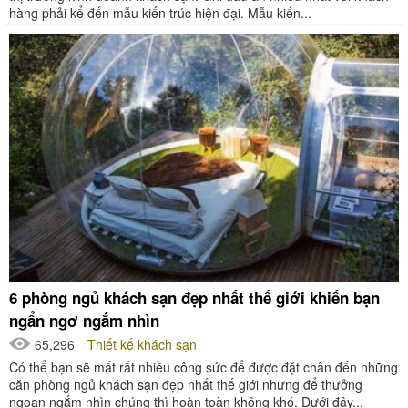
hàng phải kể đến mẫu kiến trúc hiện đại. Mẫu kiến...
6 phòng ngủ khách sạn đẹp nhất thế giới khiến bạn
ngẩn ngơ ngắm nhìn
65,296
Thiết kế khách sạn
Có thể bạn sẽ mất rất nhiều công sức để được đặt chân đến những
căn phòng ngủ khách sạn đẹp nhất thế giới nhưng để thưởng
ngoạn ngắm nhìn chúng thì hoàn toàn không khó. Dưới đây...