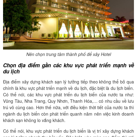
Nên chọn trung tâm thành phố để xây Hotel
Chọn địa điểm gần các khu vực phát triển mạnh về
du lịch
Địa điểm xây dựng khách sạn lý tưởng tiếp theo không thể bỏ qua
chính là khu vực phát triển mạnh về du lịch, đặc biệt là du lịch biển.
Có thể nói, các khu vực phát triển du lịch biển của nước ta như:
Vũng Tàu, Nha Trang, Quy Nhơn, Thanh Hóa,… có nhu cầu về lưu
trú vô cùng cao. Hơn thế nữa, với điều kiện thời tiết của nước ta thì
ngành du lịch biển còn phát triển quanh năm nên việc kinh doanh
khách sạn không lo vắng khách.
Có thể nói, khu vực phát triển du lịch biển là vị trí xây dựng khách