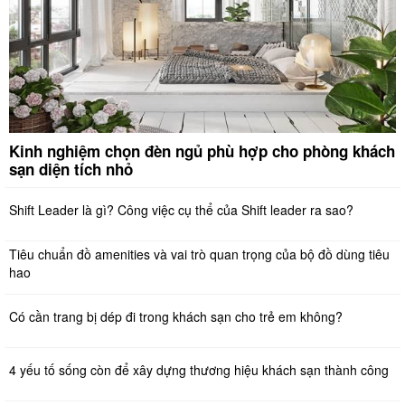
Kinh nghiệm chọn đèn ngủ phù hợp cho phòng khách
sạn diện tích nhỏ
Shift Leader là gì? Công việc cụ thể của Shift leader ra sao?
Tiêu chuẩn đồ amenities và vai trò quan trọng của bộ đồ dùng tiêu
hao
Có cần trang bị dép đi trong khách sạn cho trẻ em không?
4 yếu tố sống còn để xây dựng thương hiệu khách sạn thành công