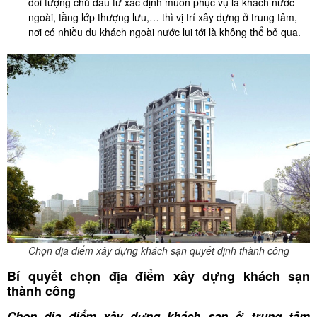
đối tượng chủ đầu tư xác định muốn phục vụ là khách nước
ngoài, tầng lớp thượng lưu,… thì vị trí xây dựng ở trung tâm,
nơi có nhiều du khách ngoài nước lui tới là không thể bỏ qua.
Chọn địa điểm xây dựng khách sạn quyết định thành công
Bí quyết chọn địa điểm xây dựng khách sạn
thành công
Chọn địa điểm xây dựng khách sạn ở trung tâm