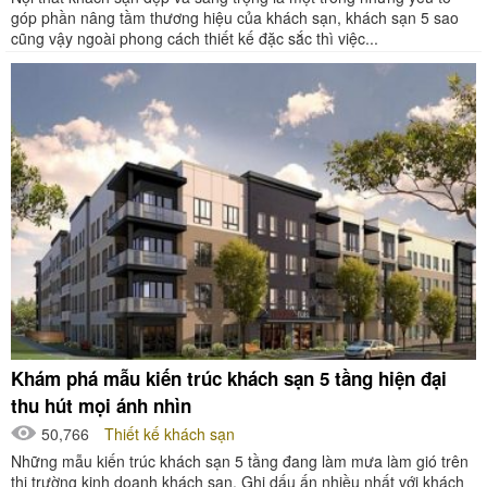
góp phần nâng tầm thương hiệu của khách sạn, khách sạn 5 sao
cũng vậy ngoài phong cách thiết kế đặc sắc thì việc...
Khám phá mẫu kiến trúc khách sạn 5 tầng hiện đại
thu hút mọi ánh nhìn
50,766
Thiết kế khách sạn
Những mẫu kiến trúc khách sạn 5 tầng đang làm mưa làm gió trên
thị trường kinh doanh khách sạn. Ghi dấu ấn nhiều nhất với khách