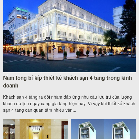
Nằm lòng bí kíp thiết kế khách sạn 4 tầng trong kinh
doanh
Khách sạn 4 tầng ra đời nhằm đáp ứng nhu cầu lưu trú của lượng
khách du lịch ngày càng gia tăng hiện nay. Vì vậy khi thiết kế khách
sạn 4 tầng cần quan tâm nhiều vấn...