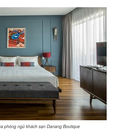
ủa phòng ngủ khách sạn Danang Boutique