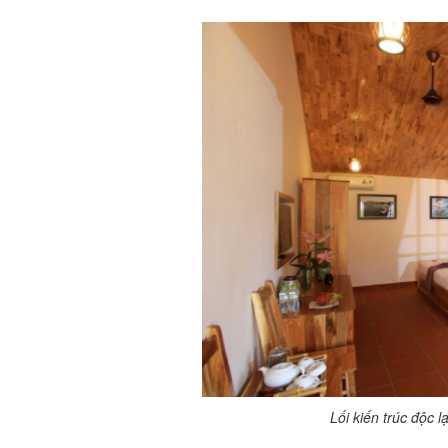
Lối kiến trúc độc