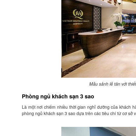
Mẫu sảnh lễ tân với thiế
Phòng ngủ khách sạn 3 sao
Là một nơi chiếm nhiều thời gian nghỉ dưỡng của khách hàn
phòng ngủ khách sạn 3 sao dựa trên các tiêu chí từ cơ sở 