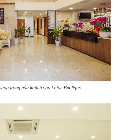
 sang trọng của khách sạn Lotus Boutique