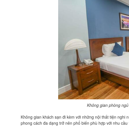
Không gian phòng ngủ 
Không gian khách sạn đi kèm với những nội thất tiện nghi 
phong cách đa dạng trở nên phổ biến phù hợp với nhu cầu