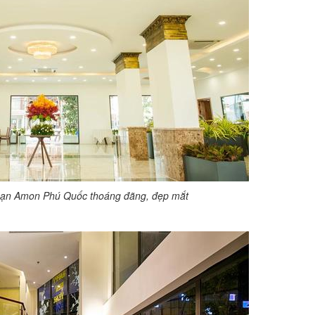
sạn Amon Phú Quốc thoáng đãng, đẹp mắt