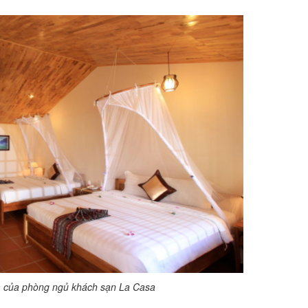
 lạ của phòng ngủ khách sạn La Casa