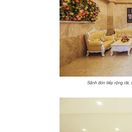
Sảnh đón tiếp rộng rãi,