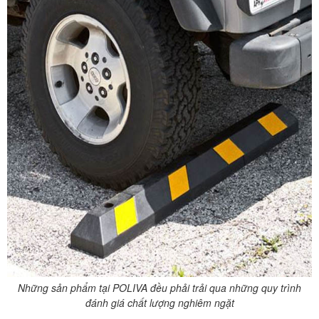
Những sản phẩm tại POLIVA đều phải trải qua những quy trình
đánh giá chất lượng nghiêm ngặt