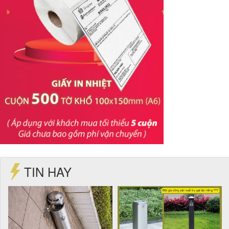
TIN HAY