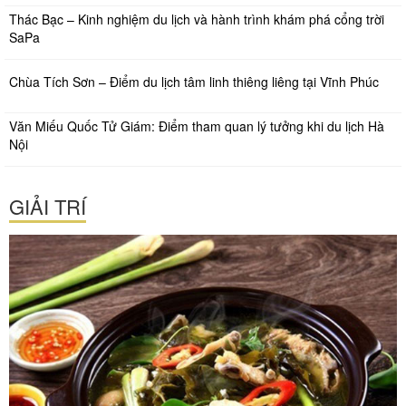
Thác Bạc – Kinh nghiệm du lịch và hành trình khám phá cổng trời
SaPa
Chùa Tích Sơn – Điểm du lịch tâm linh thiêng liêng tại Vĩnh Phúc
Văn Miếu Quốc Tử Giám: Điểm tham quan lý tưởng khi du lịch Hà
Nội
GIẢI TRÍ