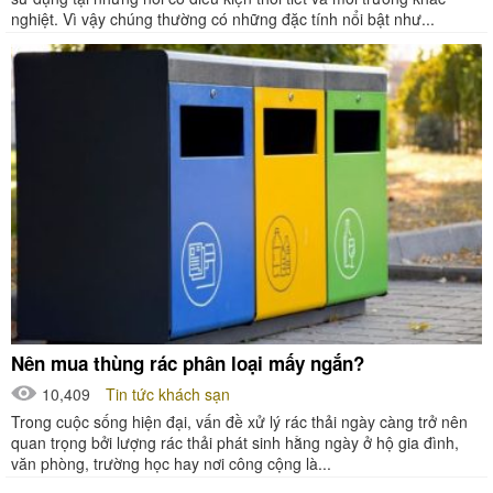
nghiệt. Vì vậy chúng thường có những đặc tính nổi bật như...
Nên mua thùng rác phân loại mấy ngắn?
10,409
Tin tức khách sạn
Trong cuộc sống hiện đại, vấn đề xử lý rác thải ngày càng trở nên
quan trọng bởi lượng rác thải phát sinh hằng ngày ở hộ gia đình,
văn phòng, trường học hay nơi công cộng là...