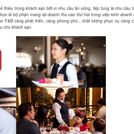
 thiếu trong khách sạn bởi vì nhu cầu ăn uống, tiệc tùng là nhu cầu t
hực là bộ phận mang lại doanh thu cao thứ hai trong việc kinh doanh
 F&B càng phát triển, càng phong phú , chất lượng phục vụ càng c
ệu cho khách sạn.