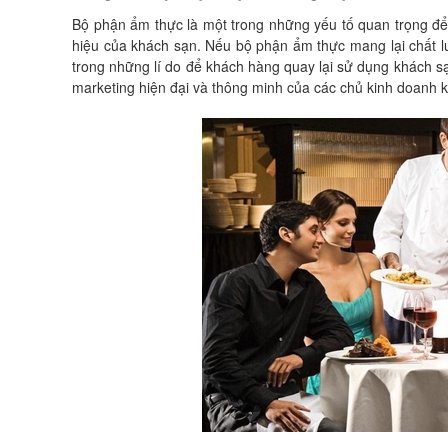
Bộ phận ẩm thực là một trong những yếu tố quan trọng đ
hiệu của khách sạn. Nếu bộ phận ẩm thực mang lại chất lư
trong những lí do để khách hàng quay lại sử dụng khách s
marketing hiện đại và thông minh của các chủ kinh doanh 