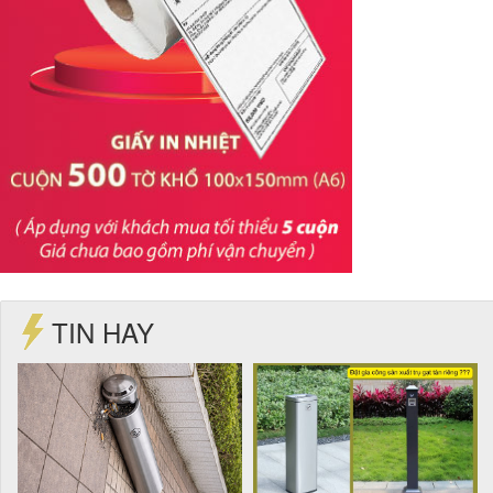
TIN HAY