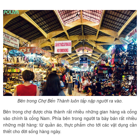
Bên trong Chợ Bến Thành luôn tấp nập người ra vào.
Bên trong chợ được chia thành rất nhiều những gian hàng và cổng
vào chính là cổng Nam. Phía bên trong người ta bày bán rất nhiều
những mặt hàng: từ quần áo, thực phẩm cho tới các vật dụng cần
thiết cho đời sống hàng ngày.