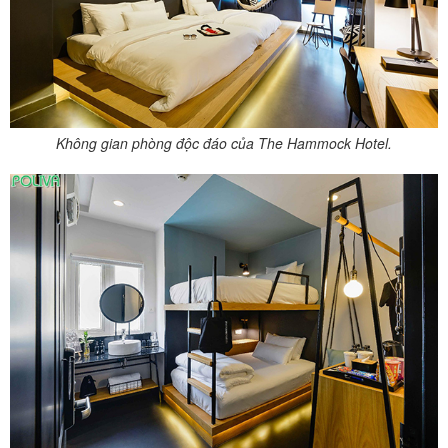
Không gian phòng độc đáo của The Hammock Hotel.