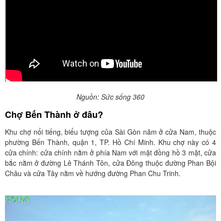
Nguồn: Sức sống 360
Chợ Bến Thành ở đâu?
Khu chợ nổi tiếng, biểu tượng của Sài Gòn năm ở cửa Nam, thuộc
phường Bến Thành, quận 1, TP. Hồ Chí Minh. Khu chợ này có 4
cửa chính: cửa chính nằm ở phía Nam với mặt đồng hồ 3 mặt, cửa
bắc nằm ở đường Lê Thánh Tôn, cửa Đông thuộc đường Phan Bội
Châu và cửa Tây nằm về hướng đường Phan Chu Trinh.