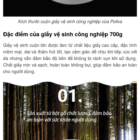
Kích thước cuộn giấy vệ sinh công nghiệp của Poliva
Đặc điểm của giấy vệ sinh công nghiệp 700g
Giấy vệ sinh cuộn lớn được làm từ chất liệu giấy cao cấp, đặc tính
mềm mại, dai và thấm hút tốt, tạo cảm giác dễ chịu khi tiếp xúc với
da nhưng vẫn đảm bảo độ bền để không bị rách vụn khi sử dụng.
Chất giấy mịn và sạch, hoàn toàn không bụi, giúp đảm bảo an toàn
cho người dùng.