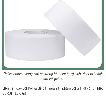
Poliva chuyên cung cấp số lượng lớn thiết bị vệ sinh, thiết bị khách
sạn với giá tốt
Liên hệ ngay với Poliva để đặt mua sản phẩm với giá tốt cùng nhiều
ưu đãi hấp dẫn!