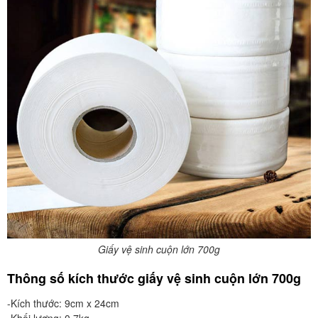
Giấy vệ sinh cuộn lớn 700g
Thông số kích thước giấy vệ sinh cuộn lớn 700g
-Kích thước: 9cm x 24cm
-Khối lượng: 0.7kg