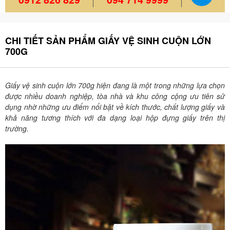
CHI TIẾT SẢN PHẨM GIẤY VỆ SINH CUỘN LỚN
700G
Giấy vệ sinh cuộn lớn 700g hiện đang là một trong những lựa chọn
được nhiều doanh nghiệp, tòa nhà và khu công cộng ưu tiên sử
dụng nhờ những ưu điểm nổi bật về kích thước, chất lượng giấy và
khả năng tương thích với đa dạng loại hộp đựng giấy trên thị
trường.