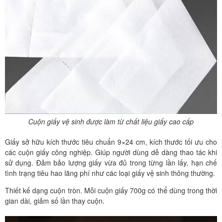
Cuộn giấy vệ sinh được làm từ chất liệu giấy cao cấp
Giấy sở hữu kích thước tiêu chuẩn 9×24 cm, kích thước tối ưu cho
các cuộn giấy công nghiệp. Giúp người dùng dễ dàng thao tác khi
sử dụng. Đảm bảo lượng giấy vừa đủ trong từng lần lấy, hạn chế
tình trạng tiêu hao lãng phí như các loại giấy vệ sinh thông thường.
Thiết kế dạng cuộn tròn. Mỗi cuộn giấy 700g có thể dùng trong thời
gian dài, giảm số lần thay cuộn.