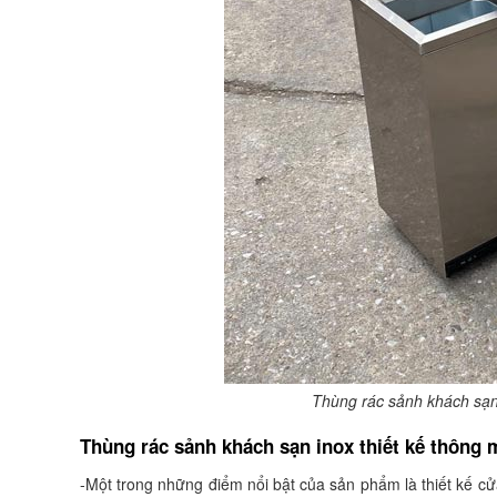
Thùng rác sảnh khách sạn
Thùng rác sảnh khách sạn inox thiết kế thông
-Một trong những điểm nổi bật của sản phẩm là thiết kế 