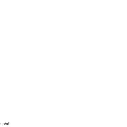
n phải