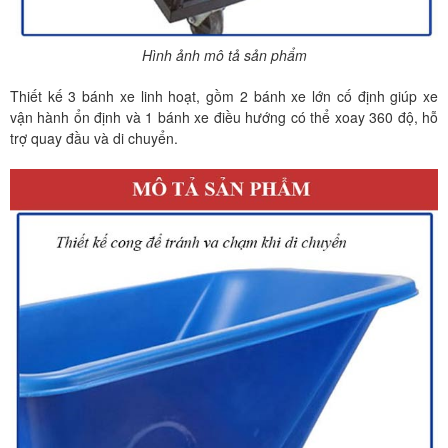
Hình ảnh mô tả sản phẩm
Thiết kế 3 bánh xe linh hoạt, gồm 2 bánh xe lớn cố định giúp xe
vận hành ổn định và 1 bánh xe điều hướng có thể xoay 360 độ, hỗ
trợ quay đầu và di chuyển.