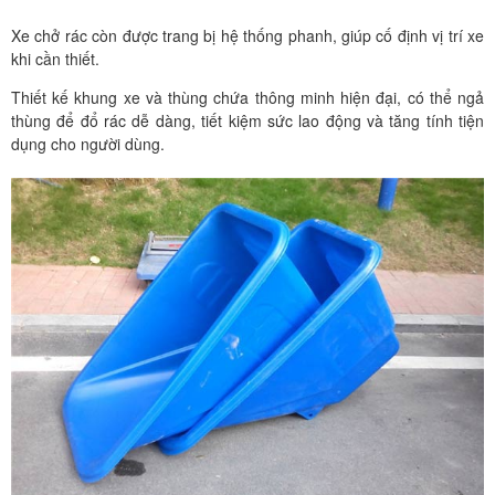
Xe chở rác còn được trang bị hệ thống phanh, giúp cố định vị trí xe
khi cần thiết.
Thiết kế khung xe và thùng chứa thông minh hiện đại, có thể ngả
thùng để đổ rác dễ dàng, tiết kiệm sức lao động và tăng tính tiện
dụng cho người dùng.