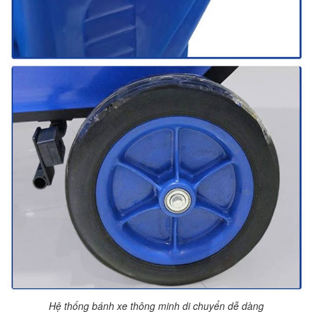
Hệ thống bánh xe thông minh di chuyển dễ dàng