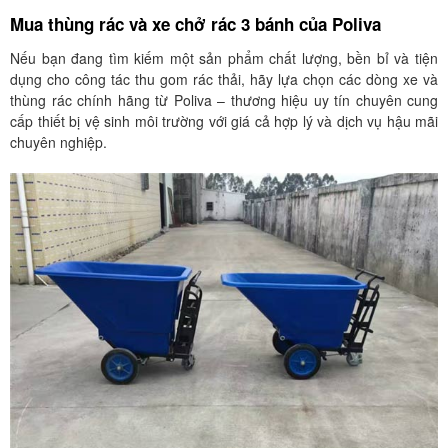
Mua thùng rác và xe chở rác 3 bánh của Poliva
Nếu bạn đang tìm kiếm một sản phẩm chất lượng, bền bỉ và tiện
dụng cho công tác thu gom rác thải, hãy lựa chọn các dòng xe và
thùng rác chính hãng từ Poliva – thương hiệu uy tín chuyên cung
cấp thiết bị vệ sinh môi trường với giá cả hợp lý và dịch vụ hậu mãi
chuyên nghiệp.