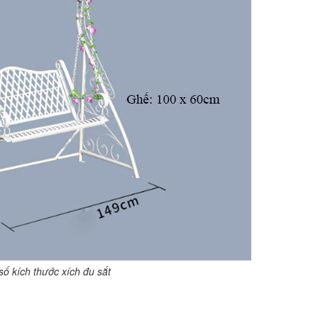
ố kích thước xích đu sắt