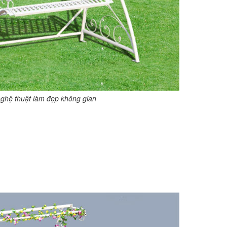
ghệ thuật làm đẹp không gian