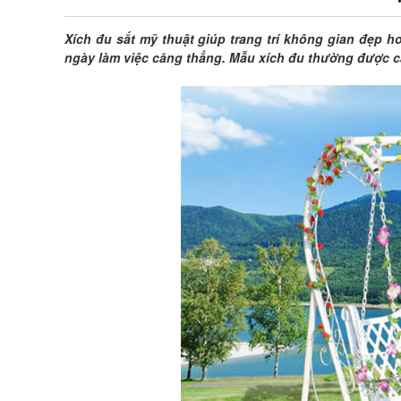
Xích đu sắt mỹ thuật giúp trang trí không gian đẹp h
ngày làm việc căng thẳng. Mẫu xích đu thường được các