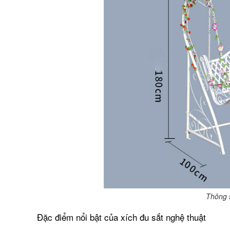
Thông s
Đặc điểm nổi bật của xích đu sắt nghệ thuật