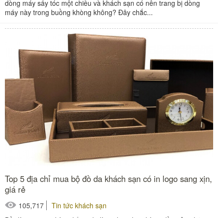
dòng máy sấy tóc một chiều và khách sạn có nên trang bị dòng
máy này trong buồng khòng không? Đây chắc...
Top 5 địa chỉ mua bộ đồ da khách sạn có in logo sang xịn,
giá rẻ
105,717
Tin tức khách sạn