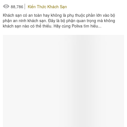
88,786
Kiến Thức Khách Sạn
Khách sạn có an toàn hay không là phụ thuộc phần lớn vào bộ
phận an ninh khách sạn. Đây là bộ phận quan trọng mà không
khách sạn nào có thể thiếu. Hãy cùng Poliva tìm hiểu...