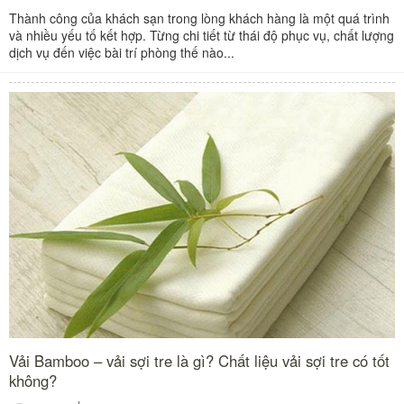
Thành công của khách sạn trong lòng khách hàng là một quá trình
và nhiều yếu tố kết hợp. Từng chi tiết từ thái độ phục vụ, chất lượng
dịch vụ đến việc bài trí phòng thế nào...
Vải Bamboo – vải sợi tre là gì? Chất liệu vải sợi tre có tốt
không?