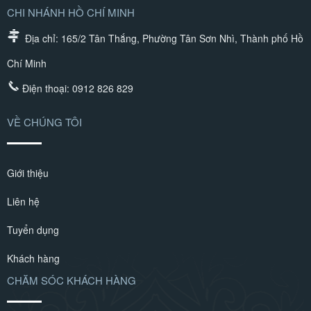
CHI NHÁNH HỒ CHÍ MINH
Địa chỉ: 165/2 Tân Thắng, Phường Tân Sơn Nhì, Thành phố Hồ
Chí Minh
Điện thoại:
0912 826 829
VỀ CHÚNG TÔI
Giới thiệu
Liên hệ
Tuyển dụng
Khách hàng
CHĂM SÓC KHÁCH HÀNG