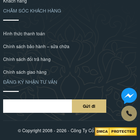
Khách hàng
CHĂM SÓC KHÁCH HÀNG
Hình thức thanh toán
Chính sách bảo hành – sửa chữa
Chính sách đổi trả hàng
Chính sách giao hàng
ĐĂNG KÝ NHẬN TƯ VẤN
© Copyright 2008 - 2026 - Công Ty Cổ Phần POLIVA