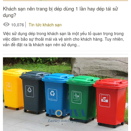
Khách sạn nên trang bị dép dùng 1 lần hay dép tái sử
dụng?
10,076
Tin tức khách sạn
Việc sử dụng dép trong khách sạn là một yếu tố quan trọng trong
việc đảm bảo sự thoải mái và vệ sinh cho khách hàng. Tuy nhiên,
vấn đề đặt ra là khách sạn nên sử dụng...