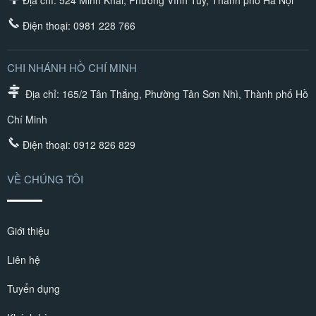
Điện thoại:
0981 228 766
CHI NHÁNH HỒ CHÍ MINH
Địa chỉ: 165/2 Tân Thắng, Phường Tân Sơn Nhì, Thành phố Hồ
Chí Minh
Điện thoại:
0912 826 829
VỀ CHÚNG TÔI
Giới thiệu
Liên hệ
Tuyển dụng