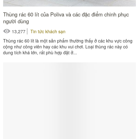
Thùng rác 60 lít của Poliva và các đặc điểm chinh phục
người dùng
13,277
Tin tức khách sạn
Thùng rác 60 lít là một sản phẩm thường thấy ở các khu vực công
cộng như công viên hay các khu vui chơi. Loại thùng rác này có
dung tích khá lớn, rất phù hợp đặt ở...