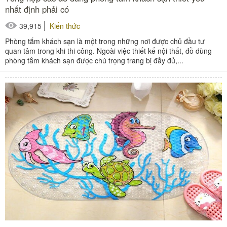
nhất định phải có
39,915
Kiến thức
Phòng tắm khách sạn là một trong những nơi được chủ đầu tư
quan tâm trong khi thi công. Ngoài việc thiết kế nội thất, đồ dùng
phòng tắm khách sạn được chú trọng trang bị đầy đủ,...