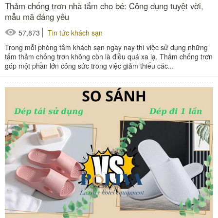
Thảm chống trơn nhà tắm cho bé: Công dụng tuyệt vời,
mẫu mã đáng yêu
57,873
Tin tức khách sạn
Trong mỗi phòng tắm khách sạn ngày nay thì việc sử dụng những
tấm thảm chống trơn không còn là điều quá xa lạ. Thảm chống trơn
góp một phần lớn công sức trong việc giảm thiểu các...