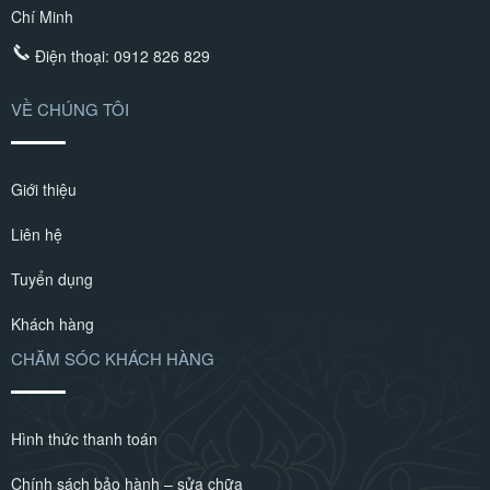
Chí Minh
Điện thoại:
0912 826 829
VỀ CHÚNG TÔI
Giới thiệu
Liên hệ
Tuyển dụng
Khách hàng
CHĂM SÓC KHÁCH HÀNG
Hình thức thanh toán
Chính sách bảo hành – sửa chữa