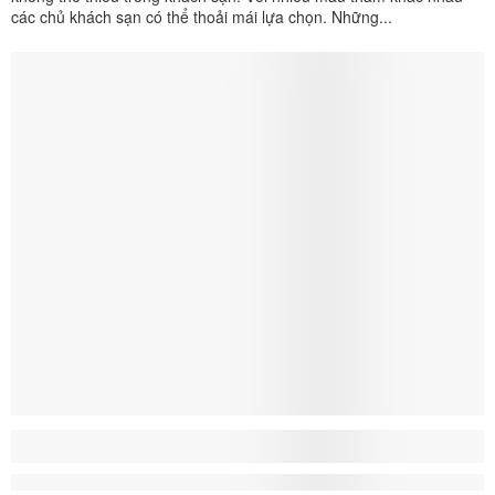
các chủ khách sạn có thể thoải mái lựa chọn. Những...