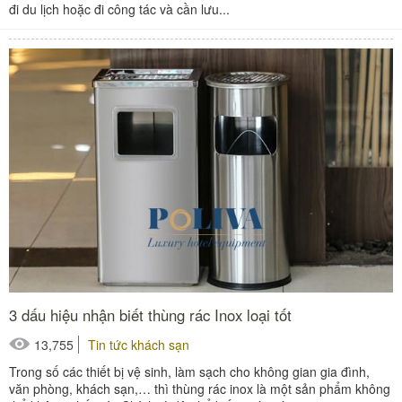
đi du lịch hoặc đi công tác và cần lưu...
3 dấu hiệu nhận biết thùng rác Inox loại tốt
13,755
Tin tức khách sạn
Trong số các thiết bị vệ sinh, làm sạch cho không gian gia đình,
văn phòng, khách sạn,… thì thùng rác inox là một sản phẩm không