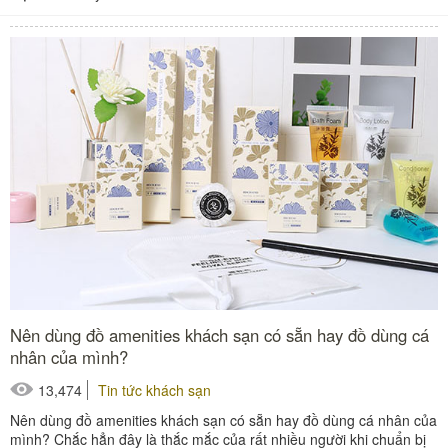
Nên dùng đồ amenities khách sạn có sẵn hay đồ dùng cá
nhân của mình?
13,474
Tin tức khách sạn
Nên dùng đồ amenities khách sạn có sẵn hay đồ dùng cá nhân của
mình? Chắc hẳn đây là thắc mắc của rất nhiều người khi chuẩn bị