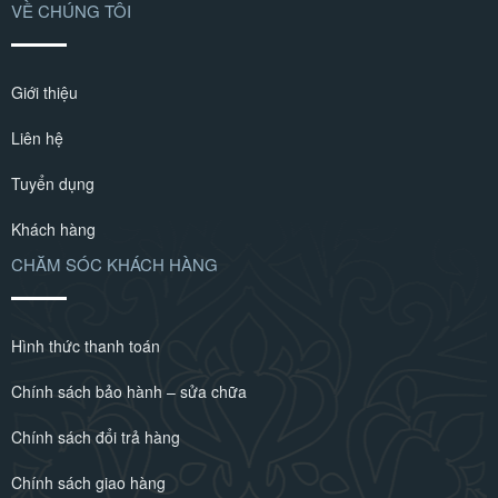
VỀ CHÚNG TÔI
Giới thiệu
Liên hệ
Tuyển dụng
Khách hàng
CHĂM SÓC KHÁCH HÀNG
Hình thức thanh toán
Chính sách bảo hành – sửa chữa
Chính sách đổi trả hàng
Chính sách giao hàng