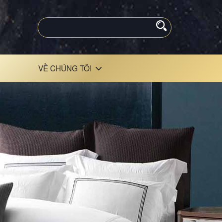
VỀ CHÚNG TÔI