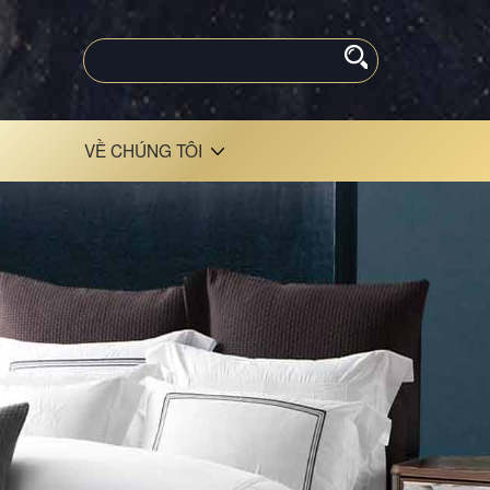
VỀ CHÚNG TÔI