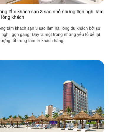
òng tắm khách sạn 3 sao nhỏ nhưng tiện nghi làm
i lòng khách
ng tắm khách sạn 3 sao làm hài lòng du khách bởi sự
n nghi, gọn gàng. Đây là một trong những yếu tố để lại
tượng tốt trong tâm trí khách hàng.