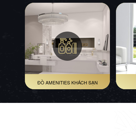
ĐỒ AMENITIES KHÁCH SẠN