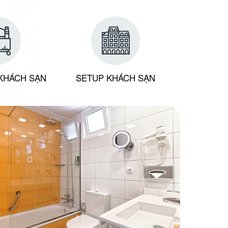
KHÁCH SẠN
SETUP KHÁCH SẠN