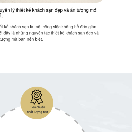
uyên lý thiết kế khách sạn đẹp và ấn tượng mới
ất
ết kế khách sạn là một công việc không hề đơn giản.
i đây là những nguyên tắc thiết kế khách sạn đẹp và
tượng mà bạn nên biết.