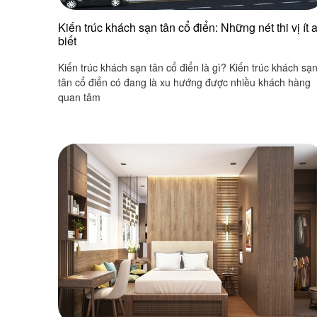
Kiến trúc khách sạn tân cổ điển: Những nét thi vị ít a
biết
Kiến trúc khách sạn tân cổ điển là gì? Kiến trúc khách sạ
tân cổ điển có đang là xu hướng được nhiều khách hàng
quan tâm