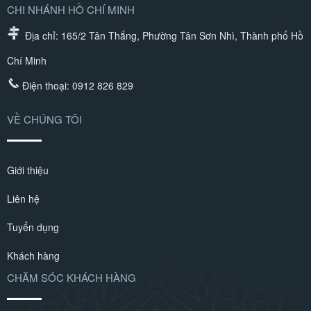
CHI NHÁNH HỒ CHÍ MINH
Địa chỉ: 165/2 Tân Thắng, Phường Tân Sơn Nhì, Thành phố Hồ
Chí Minh
Điện thoại:
0912 826 829
VỀ CHÚNG TÔI
Giới thiệu
Liên hệ
Tuyển dụng
Khách hàng
CHĂM SÓC KHÁCH HÀNG