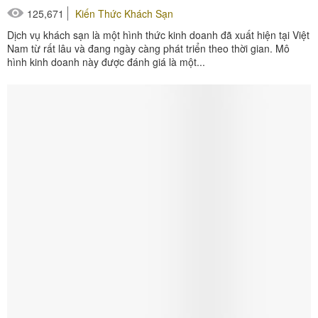
125,671
Kiến Thức Khách Sạn
Dịch vụ khách sạn là một hình thức kinh doanh đã xuất hiện tại Việt
Nam từ rất lâu và đang ngày càng phát triển theo thời gian. Mô
hình kinh doanh này được đánh giá là một...