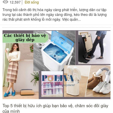
12,597
Đời sống
Trong bối cảnh đô thị hóa ngày càng phát triển, lượng dân cư tập
trung tại các thành phố lớn ngày càng đông, kéo theo đó là lượng
rác thải phát sinh khổng lồ mỗi ngày. Việc quản...
Top 5 thiết bị hữu ích giúp bạn bảo vệ, chăm sóc đôi giày
của mình