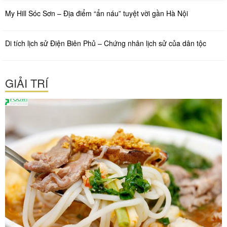
My Hill Sóc Sơn – Địa điểm “ẩn náu” tuyệt vời gần Hà Nội
Di tích lịch sử Điện Biên Phủ – Chứng nhân lịch sử của dân tộc
GIẢI TRÍ