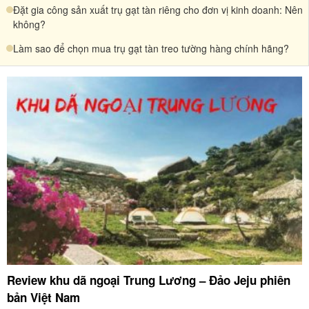
Đặt gia công sản xuất trụ gạt tàn riêng cho đơn vị kinh doanh: Nên
không?
Làm sao để chọn mua trụ gạt tàn treo tường hàng chính hãng?
Review khu dã ngoại Trung Lương – Đảo Jeju phiên
bản Việt Nam