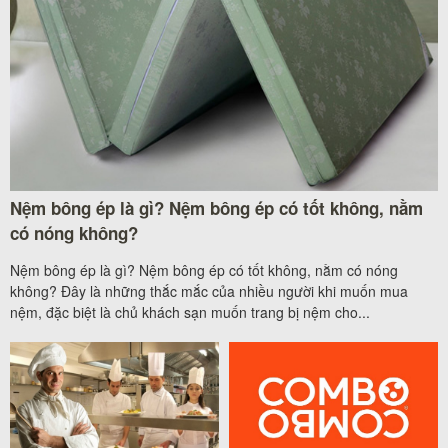
Nệm bông ép là gì? Nệm bông ép có tốt không, nằm
có nóng không?
Nệm bông ép là gì? Nệm bông ép có tốt không, nằm có nóng
không? Đây là những thắc mắc của nhiều người khi muốn mua
nệm, đặc biệt là chủ khách sạn muốn trang bị nệm cho...