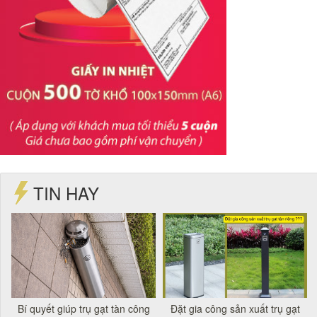
TIN HAY
t
Bí quyết giúp trụ gạt tàn công
Đặt gia công sản xuất trụ gạt