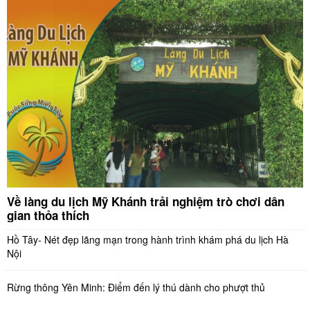
Về làng du lịch Mỹ Khánh trải nghiệm trò chơi dân
gian thỏa thích
Hồ Tây- Nét đẹp lãng mạn trong hành trình khám phá du lịch Hà
Nội
Rừng thông Yên Minh: Điểm đến lý thú dành cho phượt thủ