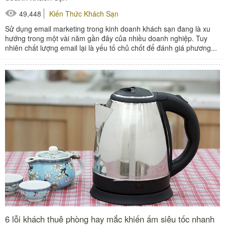
49,448
Kiến Thức Khách Sạn
Sử dụng email marketing trong kinh doanh khách sạn đang là xu
hướng trong một vài năm gần đây của nhiều doanh nghiệp. Tuy
nhiên chất lượng email lại là yếu tố chủ chốt để đánh giá phương...
6 lỗi khách thuê phòng hay mắc khiến ấm siêu tốc nhanh