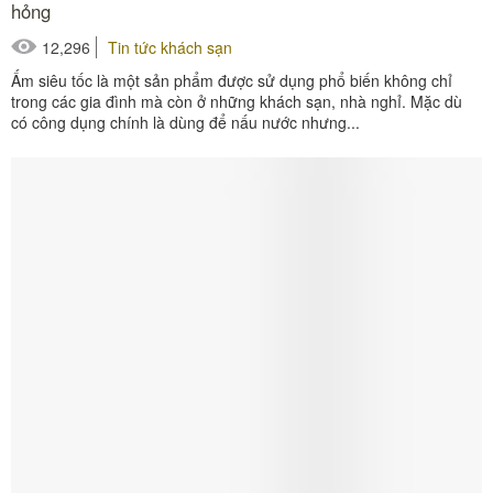
hỏng
12,296
Tin tức khách sạn
Ấm siêu tốc là một sản phẩm được sử dụng phổ biến không chỉ
trong các gia đình mà còn ở những khách sạn, nhà nghỉ. Mặc dù
có công dụng chính là dùng để nấu nước nhưng...