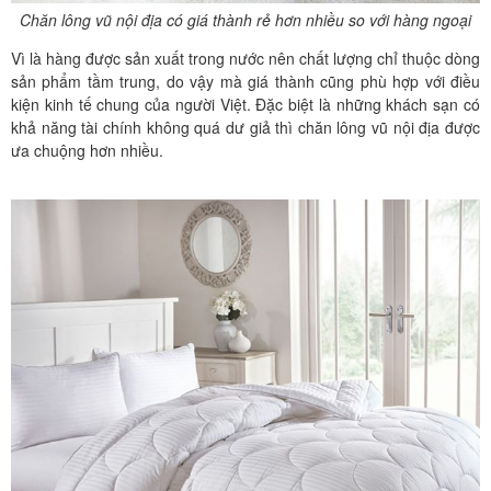
Chăn lông vũ nội địa có giá thành rẻ hơn nhiều so với hàng ngoại
Vì là hàng được sản xuất trong nước nên chất lượng chỉ thuộc dòng
sản phẩm tầm trung, do vậy mà giá thành cũng phù hợp với điều
kiện kinh tế chung của người Việt. Đặc biệt là những khách sạn có
khả năng tài chính không quá dư giả thì chăn lông vũ nội địa được
ưa chuộng hơn nhiều.