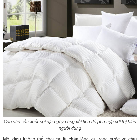
Các nhà sản xuất nội địa ngày càng cải tiến để phù hợp với thị hiếu
người dùng
Một điều không thể chối cãi là chăn lông vũ trong nước về chất