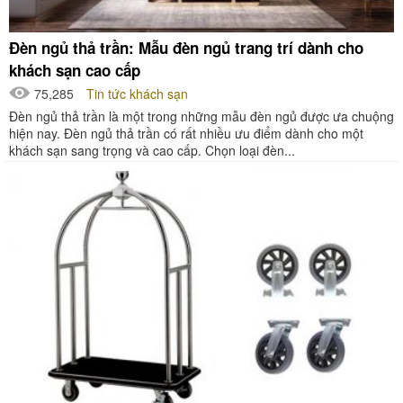
Đèn ngủ thả trần: Mẫu đèn ngủ trang trí dành cho
khách sạn cao cấp
75,285
Tin tức khách sạn
Đèn ngủ thả trần là một trong những mẫu đèn ngủ được ưa chuộng
hiện nay. Đèn ngủ thả trần có rất nhiều ưu điểm dành cho một
khách sạn sang trọng và cao cấp. Chọn loại đèn...