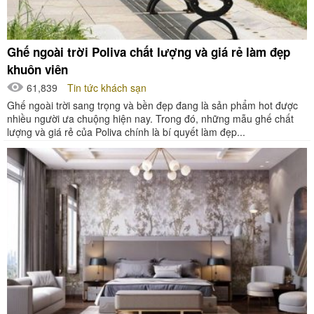
Ghế ngoài trời Poliva chất lượng và giá rẻ làm đẹp
khuôn viên
61,839
Tin tức khách sạn
Ghế ngoài trời sang trọng và bền đẹp đang là sản phẩm hot được
nhiều người ưa chuộng hiện nay. Trong đó, những mẫu ghế chất
lượng và giá rẻ của Poliva chính là bí quyết làm đẹp...