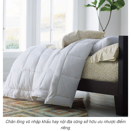
Chăn lông vũ nhập khẩu hay nội địa cũng sở hữu ưu nhược điểm
riêng