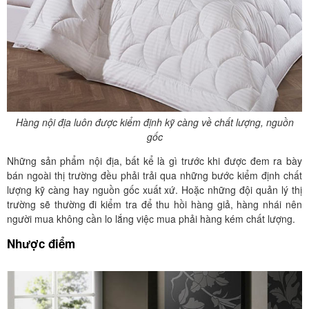
Hàng nội địa luôn được kiểm định kỹ càng về chất lượng, nguồn
gốc
Những sản phẩm nội địa, bất kể là gì trước khi được đem ra bày
bán ngoài thị trường đều phải trải qua những bước kiểm định chất
lượng kỹ càng hay nguồn gốc xuất xứ. Hoặc những đội quản lý thị
trường sẽ thường đi kiểm tra để thu hồi hàng giả, hàng nhái nên
người mua không cần lo lắng việc mua phải hàng kém chất lượng.
Nhược điểm