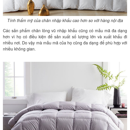
Tính thẩm mỹ của chăn nhập khẩu cao hơn so với hàng nội địa
Các sản phẩm chăn lông vũ nhập khẩu cũng có mẫu mã đa dạng
hơn vì họ có điều kiện để sản xuất số lượng lớn và xuất khẩu đi
nhiều nơi. Do vậy mà mẫu mã của họ cũng đa dạng để phù hợp với
nhiều không gian.