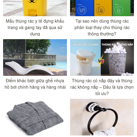
Mẫu thùng rác y tế đựng khẩu
Tại sao nên dùng thùng rác
trang và gang tay đã qua sử
phân loại thay cho thùng rác
dụng
thông thường?
Điểm khác biệt giữa ghế nhựa
Thùng rác có nắp đậy và thùng
hồ bơi chính hãng và hàng nhái
rác không nắp – Đâu là lựa chọn
tối ưu?