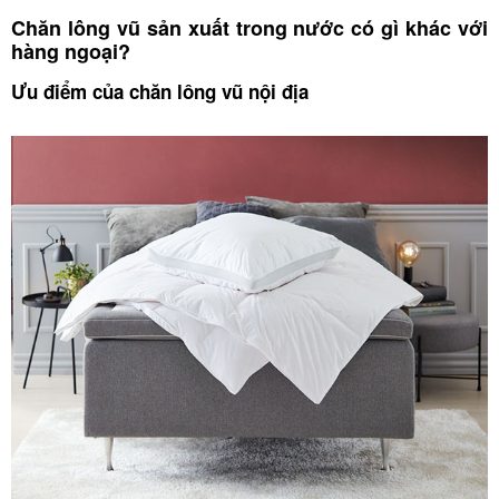
Chăn lông vũ sản xuất trong nước có gì khác với
hàng ngoại?
Ưu điểm của chăn lông vũ nội địa