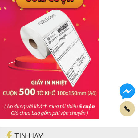
TIN HAY