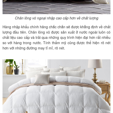
Chăn lông vũ ngoại nhập cao cấp hơn về chất lượng
Hàng nhập khẩu chính hãng chắc chắn sẽ được khẳng định về chất
lượng đầu tiên. Chăn lông vũ được sản xuất ở nước ngoài luôn có
chất liệu cao cấp và trải qua những quy trình hiện đại hơn rất nhiều
so với hàng trong nước. Tính thẩm mỹ cũng được thể hiện rõ nét
hơn với những đường may tỉ mỉ, rõ nét.