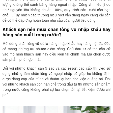
lượng không thể sánh bằng hàng ngoại nhập. Cũng vì nhiều lý do
như nguyên liệu không chuẩn 100%, quy trình sản xuất còn hạn
chế,… Tuy nhiên các thương hiệu Việt vẫn đang ngày càng cải tiến
để có thể đáp ứng hoàn toàn nhu cầu của người tiêu dùng.
Khách sạn nên mua chăn lông vũ nhập khẩu hay
hàng sản xuất trong nước?
Mỗi dòng chăn lông vũ dù là hàng nhập khẩu hay hàng nội địa đều
có mang những ưu nhược điểm riêng. Chủ đầu tư có thể căn cứ
vào mô hình khách sạn hay điều kiện tài chính mà lựa chọn được
sản phẩm phù hợp nhất.
Đối với những khách sạn 5 sao và các resort cao cấp thì việc sử
dụng những tấm chăn lông vũ ngoại nhập sẽ giúp họ khẳng định
được đẳng cấp của mình và thuận lợi hơn cho việc quảng bá. Đối
với những khách sạn còn hạn chế trong đầu tư thì những sản phẩm
trong nước cũng không phải sự lựa chọn tồi, lại tiết kiệm được chi
phí.