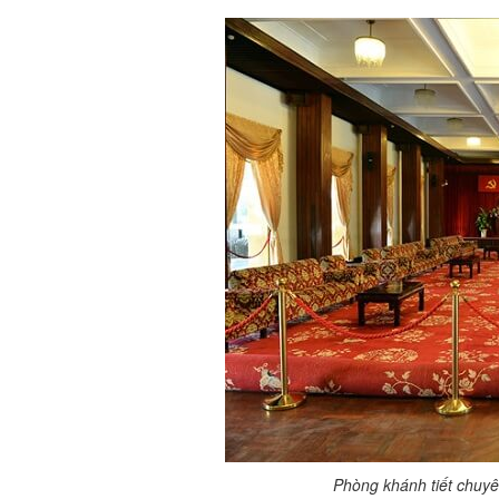
Phòng khánh tiết chuyê