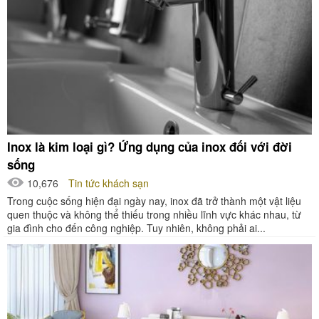
Inox là kim loại gì? Ứng dụng của inox đối với đời
sống
10,676
Tin tức khách sạn
Trong cuộc sống hiện đại ngày nay, inox đã trở thành một vật liệu
quen thuộc và không thể thiếu trong nhiều lĩnh vực khác nhau, từ
gia đình cho đến công nghiệp. Tuy nhiên, không phải ai...