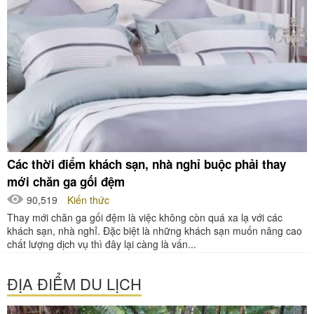
Các thời điểm khách sạn, nhà nghỉ buộc phải thay
mới chăn ga gối đệm
90,519
Kiến thức
Thay mới chăn ga gối đệm là việc không còn quá xa lạ với các
khách sạn, nhà nghỉ. Đặc biệt là những khách sạn muốn nâng cao
chất lượng dịch vụ thì đây lại càng là vấn...
ĐỊA ĐIỂM DU LỊCH