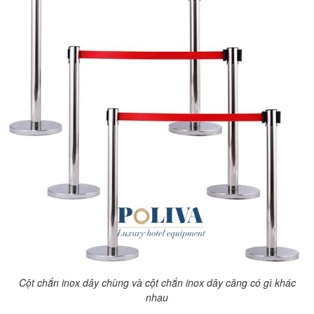
Cột chắn inox dây chùng và cột chắn inox dây căng có gì khác
nhau