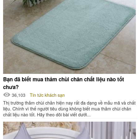
Bạn đã biết mua thảm chùi chân chất liệu nào tốt
chưa?
36,103
Tin tức khách sạn
Thị trường thảm chùi chân hiện nay rất đa dạng về mẫu mã và chất
liệu. Chính vì thế người tiêu dùng không biết mua thảm chùi chân
chất liệu nào tốt. Hãy theo dõi bài viết dưới...