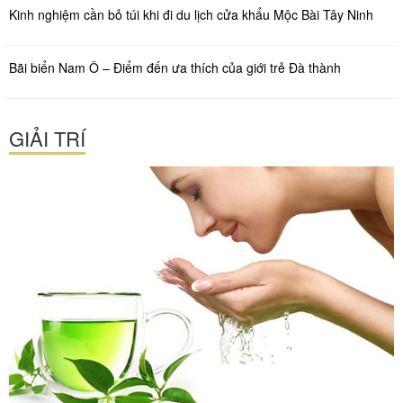
Kinh nghiệm cần bỏ túi khi đi du lịch cửa khẩu Mộc Bài Tây Ninh
Bãi biển Nam Ô – Điểm đến ưa thích của giới trẻ Đà thành
GIẢI TRÍ