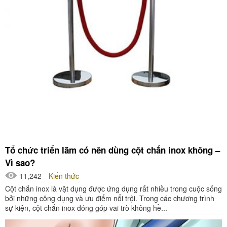
Tổ chức triển lãm có nên dùng cột chắn inox không –
Vì sao?
11,242
Kiến thức
Cột chắn inox là vật dụng được ứng dụng rất nhiều trong cuộc sống
bởi những công dụng và ưu điểm nổi trội. Trong các chương trình
sự kiện, cột chắn inox đóng góp vai trò không hề...