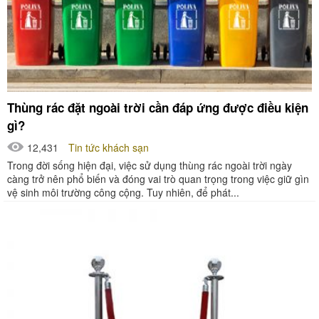
Thùng rác đặt ngoài trời cần đáp ứng được điều kiện
gì?
12,431
Tin tức khách sạn
Trong đời sống hiện đại, việc sử dụng thùng rác ngoài trời ngày
càng trở nên phổ biến và đóng vai trò quan trọng trong việc giữ gìn
vệ sinh môi trường công cộng. Tuy nhiên, để phát...