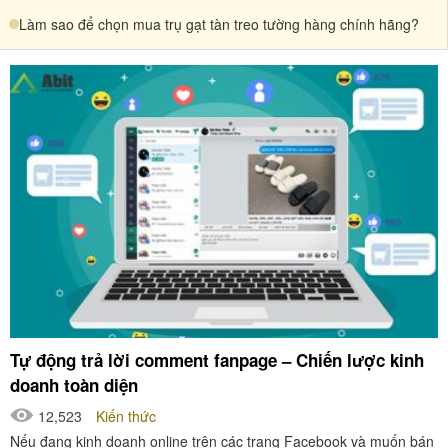
Làm sao để chọn mua trụ gạt tàn treo tường hàng chính hãng?
Tự động trả lời comment fanpage – Chiến lược kinh
doanh toàn diện
12,523
Kiến thức
Nếu đang kinh doanh online trên các trang Facebook và muốn bán