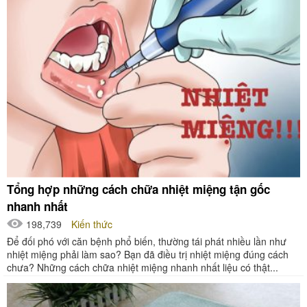
Tổng hợp những cách chữa nhiệt miệng tận gốc
nhanh nhất
198,739
Kiến thức
Để đối phó với căn bệnh phổ biến, thường tái phát nhiều lần như
nhiệt miệng phải làm sao? Bạn đã điều trị nhiệt miệng đúng cách
chưa? Những cách chữa nhiệt miệng nhanh nhất liệu có thật...