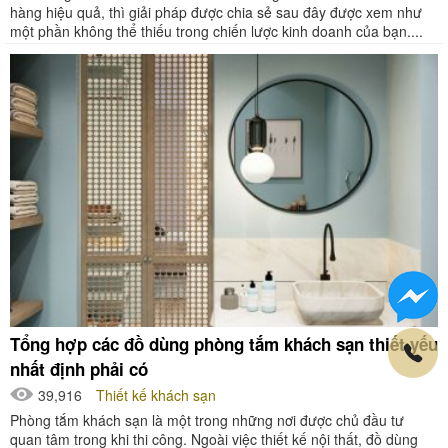
hàng hiệu quả, thì giải pháp được chia sẻ sau đây được xem như
một phần không thể thiếu trong chiến lược kinh doanh của bạn....
Tổng hợp các đồ dùng phòng tắm khách sạn thiết yếu
nhất định phải có
39,916
Thiết kế khách sạn
Phòng tắm khách sạn là một trong những nơi được chủ đầu tư
quan tâm trong khi thi công. Ngoài việc thiết kế nội thất, đồ dùng