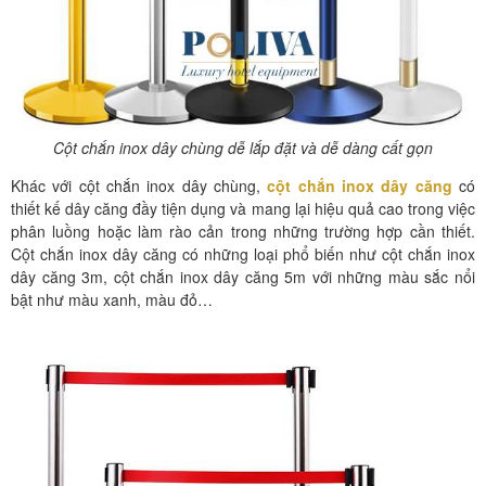
Cột chắn inox dây chùng dễ lắp đặt và dễ dàng cất gọn
Khác với cột chắn inox dây chùng,
cột chắn inox dây căng
có
thiết kế dây căng đầy tiện dụng và mang lại hiệu quả cao trong việc
phân luồng hoặc làm rào cản trong những trường hợp cần thiết.
Cột chắn inox dây căng có những loại phổ biến như cột chắn inox
dây căng 3m, cột chắn inox dây căng 5m với những màu sắc nổi
bật như màu xanh, màu đỏ…