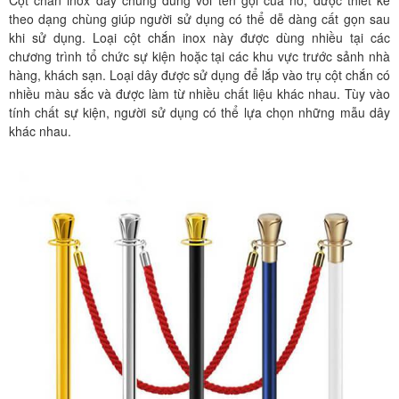
theo dạng chùng giúp người sử dụng có thể dễ dàng cất gọn sau
khi sử dụng. Loại cột chắn inox này được dùng nhiều tại các
chương trình tổ chức sự kiện hoặc tại các khu vực trước sảnh nhà
hàng, khách sạn. Loại dây được sử dụng để lắp vào trụ cột chắn có
nhiều màu sắc và được làm từ nhiều chất liệu khác nhau. Tùy vào
tính chất sự kiện, người sử dụng có thể lựa chọn những mẫu dây
khác nhau.