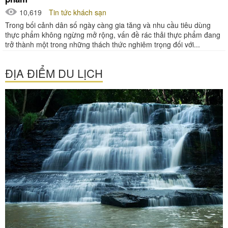
10,619
Tin tức khách sạn
Trong bối cảnh dân số ngày càng gia tăng và nhu cầu tiêu dùng
thực phẩm không ngừng mở rộng, vấn đề rác thải thực phẩm đang
trở thành một trong những thách thức nghiêm trọng đối với...
ĐỊA ĐIỂM DU LỊCH