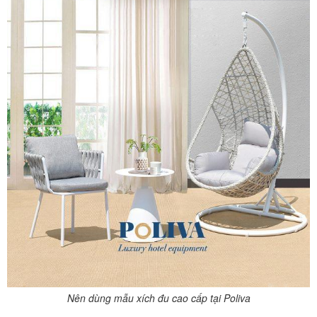
Nên dùng mẫu xích đu cao cấp tại Poliva