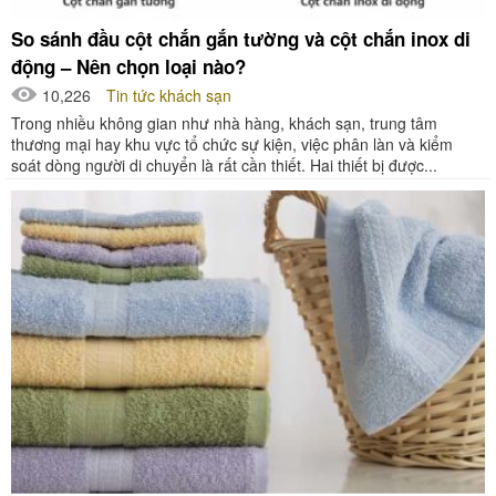
So sánh đầu cột chắn gắn tường và cột chắn inox di
động – Nên chọn loại nào?
10,226
Tin tức khách sạn
Trong nhiều không gian như nhà hàng, khách sạn, trung tâm
thương mại hay khu vực tổ chức sự kiện, việc phân làn và kiểm
soát dòng người di chuyển là rất cần thiết. Hai thiết bị được...