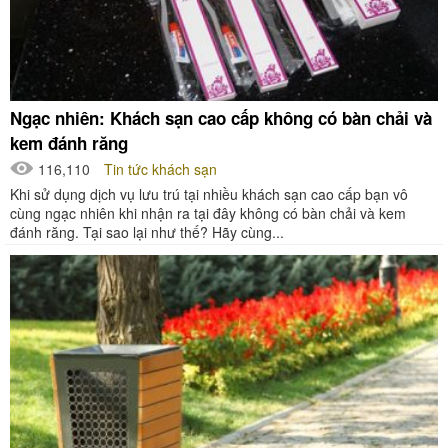
Ngạc nhiên: Khách sạn cao cấp không có bàn chải và
kem đánh răng
116,110
Tin tức khách sạn
Khi sử dụng dịch vụ lưu trú tại nhiều khách sạn cao cấp bạn vô
cùng ngạc nhiên khi nhận ra tại đây không có bàn chải và kem
đánh răng. Tại sao lại như thế? Hãy cùng...