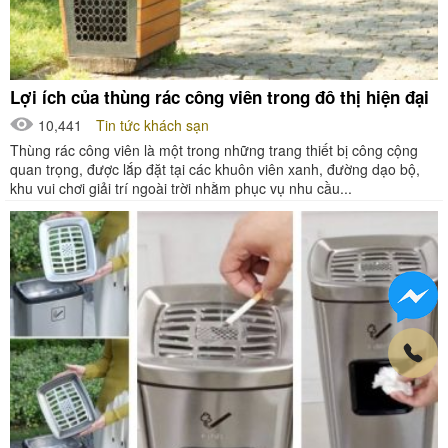
Lợi ích của thùng rác công viên trong đô thị hiện đại
10,441
Tin tức khách sạn
Thùng rác công viên là một trong những trang thiết bị công cộng
quan trọng, được lắp đặt tại các khuôn viên xanh, đường dạo bộ,
khu vui chơi giải trí ngoài trời nhằm phục vụ nhu cầu...