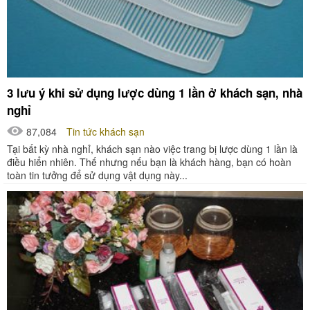
3 lưu ý khi sử dụng lược dùng 1 lần ở khách sạn, nhà
nghỉ
87,084
Tin tức khách sạn
Tại bất kỳ nhà nghỉ, khách sạn nào việc trang bị lược dùng 1 lần là
điều hiển nhiên. Thế nhưng nếu bạn là khách hàng, bạn có hoàn
toàn tin tưởng để sử dụng vật dụng này...